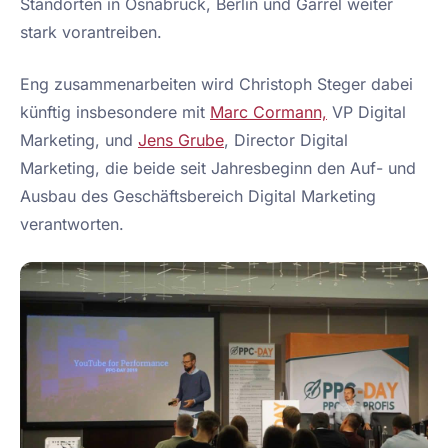
Standorten in Osnabrück, Berlin und Garrel weiter
stark vorantreiben.
Eng zusammenarbeiten wird Christoph Steger dabei
künftig insbesondere mit
Marc Cormann,
VP Digital
Marketing, und
Jens Grube
, Director Digital
Marketing, die beide seit Jahresbeginn den Auf- und
Ausbau des Geschäftsbereich Digital Marketing
verantworten.