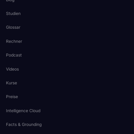
Studien
Glossar
Rechner
Podcast
Videos
Kurse
Preise
Intelligence Cloud
Facts & Grounding