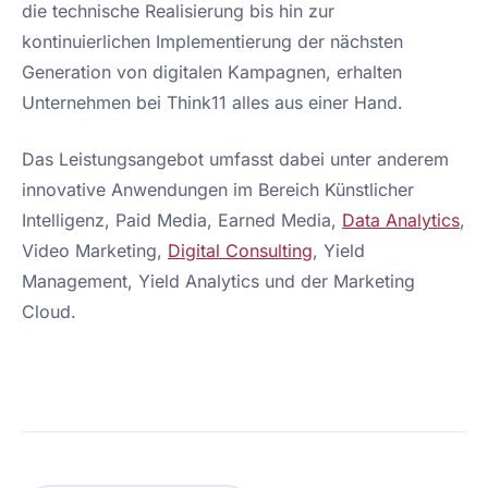
die technische Realisierung bis hin zur
kontinuierlichen Implementierung der nächsten
Generation von digitalen Kampagnen, erhalten
Unternehmen bei Think11 alles aus einer Hand.
Das Leistungsangebot umfasst dabei unter anderem
innovative Anwendungen im Bereich Künstlicher
Intelligenz, Paid Media, Earned Media,
Data Analytics
,
Video Marketing,
Digital Consulting
, Yield
Management, Yield Analytics und der Marketing
Cloud.