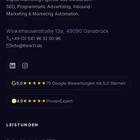
SEO, Programmatic Advertising, Inbound-
Marketing & Marketing Automation.
Winkelhausenstraße 13a, 49090 Osnabrück
+49 (0) 541 96 32 50 96
info@think11.de
★★★★★
5,0
75 Google-Bewertungen mit 5,0 Sternen
★★★★★
4.9
ProvenExpert
LEISTUNGEN