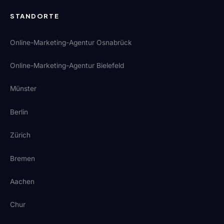
STANDORTE
Online-Marketing-Agentur Osnabrück
Online-Marketing-Agentur Bielefeld
Münster
Berlin
Zürich
Bremen
Aachen
Chur