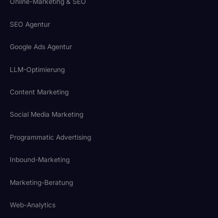
Online-Marketing & SEO
SEO Agentur
Google Ads Agentur
LLM-Optimierung
Content Marketing
Social Media Marketing
Programmatic Advertising
Inbound-Marketing
Marketing-Beratung
Web-Analytics