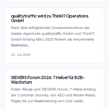
qualitytraffic wird zu Think11 Operations
GmbH
Nach dem erfolgreichen Zusammenschluss der
beiden Agenturen qualitytraffic GmbH und Think11
GmbH Anfang März 2020 firmiert die renommierte
Bielefelder...
23. Juli 2020
SIEVERS Forum 2026: 7 Hebel für B2B-
Wachstum
Folien-Recap vom SIEVERS Forum: 7 Hebel entlang
der Customer Journey, von AEO und Model-Ready
Pages bis zur Reaktivierung von Lost Leads.