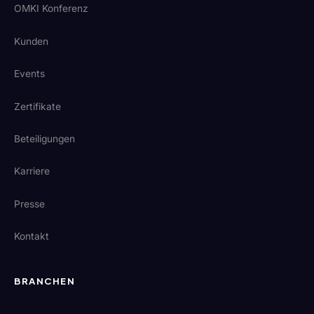
OMKI Konferenz
Kunden
Events
Zertifikate
Beteiligungen
Karriere
Presse
Kontakt
BRANCHEN