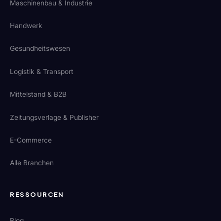
Maschinenbau & Industrie
Handwerk
Gesundheitswesen
Logistik & Transport
Mittelstand & B2B
Zeitungsverlage & Publisher
E-Commerce
Alle Branchen
RESSOURCEN
Blog