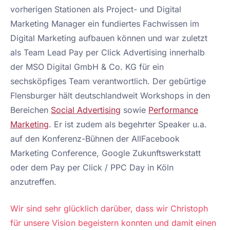
vorherigen Stationen als Project- und Digital
Marketing Manager ein fundiertes Fachwissen im
Digital Marketing aufbauen können und war zuletzt
als Team Lead Pay per Click Advertising innerhalb
der MSO Digital GmbH & Co. KG für ein
sechsköpfiges Team verantwortlich. Der gebürtige
Flensburger hält deutschlandweit Workshops in den
Bereichen
Social Advertising
sowie
Performance
Marketing
. Er ist zudem als begehrter Speaker u.a.
auf den Konferenz-Bühnen der AllFacebook
Marketing Conference, Google Zukunftswerkstatt
oder dem Pay per Click / PPC Day in Köln
anzutreffen.
Wir sind sehr glücklich darüber, dass wir Christoph
für unsere Vision begeistern konnten und damit einen