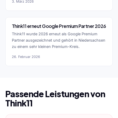
3. März 2026
Think11 erneut Google Premium Partner 2026
Think11 wurde 2026 erneut als Google Premium
Partner ausgezeichnet und gehört in Niedersachsen
zu einem sehr kleinen Premium-Kreis.
26. Februar 2026
Passende Leistungen von
Think11