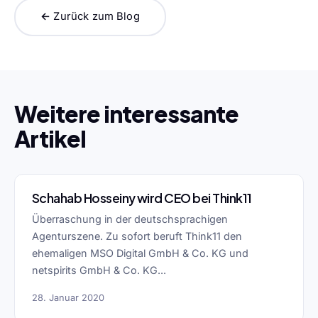
← Zurück zum Blog
Weitere interessante
Artikel
Schahab Hosseiny wird CEO bei Think11
Überraschung in der deutschsprachigen
Agenturszene. Zu sofort beruft Think11 den
ehemaligen MSO Digital GmbH & Co. KG und
netspirits GmbH & Co. KG...
28. Januar 2020