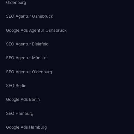
Oldenburg
SEO Agentur Osnabrück
Google Ads Agentur Osnabrück
SEO Agentur Bielefeld
SEO Agentur Münster
SEO Agentur Oldenburg
SEO Berlin
Google Ads Berlin
SEO Hamburg
Google Ads Hamburg