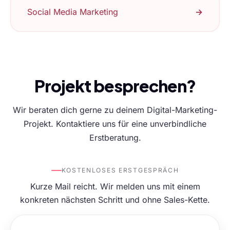
Social Media Marketing
→
Projekt besprechen?
Wir beraten dich gerne zu deinem Digital-Marketing-
Projekt. Kontaktiere uns für eine unverbindliche
Erstberatung.
KOSTENLOSES ERSTGESPRÄCH
Kurze Mail reicht. Wir melden uns mit einem
konkreten nächsten Schritt und ohne Sales-Kette.