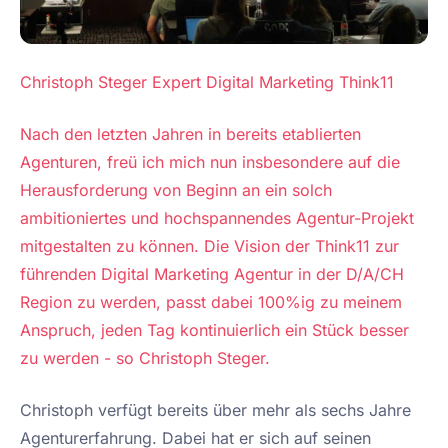
Christoph Steger Expert Digital Marketing Think11
Nach den letzten Jahren in bereits etablierten
Agenturen, freü ich mich nun insbesondere auf die
Herausforderung von Beginn an ein solch
ambitioniertes und hochspannendes Agentur-Projekt
mitgestalten zu können. Die Vision der Think11 zur
führenden Digital Marketing Agentur in der D/A/CH
Region zu werden, passt dabei 100%ig zu meinem
Anspruch, jeden Tag kontinuierlich ein Stück besser
zu werden - so Christoph Steger.
Christoph verfügt bereits über mehr als sechs Jahre
Agenturerfahrung. Dabei hat er sich auf seinen