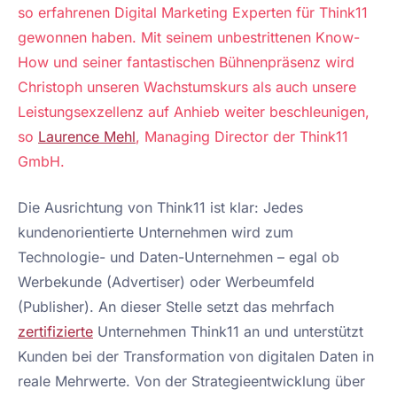
so erfahrenen Digital Marketing Experten für Think11
gewonnen haben. Mit seinem unbestrittenen Know-
How und seiner fantastischen Bühnenpräsenz wird
Christoph unseren Wachstumskurs als auch unsere
Leistungsexzellenz auf Anhieb weiter beschleunigen,
so
Laurence Mehl
, Managing Director der Think11
GmbH.
Die Ausrichtung von Think11 ist klar: Jedes
kundenorientierte Unternehmen wird zum
Technologie- und Daten-Unternehmen – egal ob
Werbekunde (Advertiser) oder Werbeumfeld
(Publisher). An dieser Stelle setzt das mehrfach
zertifizierte
Unternehmen Think11 an und unterstützt
Kunden bei der Transformation von digitalen Daten in
reale Mehrwerte. Von der Strategieentwicklung über