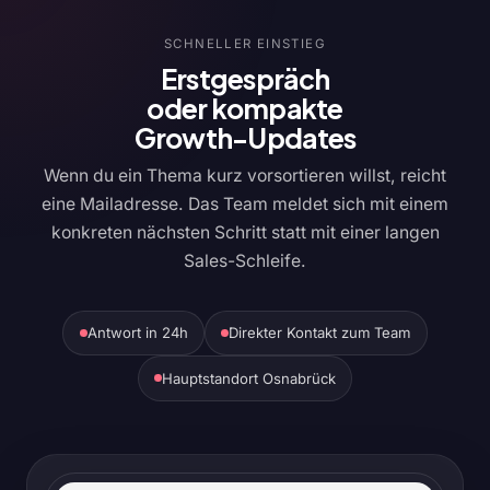
SCHNELLER EINSTIEG
Erstgespräch
oder kompakte
Growth-Updates
Wenn du ein Thema kurz vorsortieren willst, reicht
eine Mailadresse. Das Team meldet sich mit einem
konkreten nächsten Schritt statt mit einer langen
Sales-Schleife.
Antwort in 24h
Direkter Kontakt zum Team
Hauptstandort Osnabrück