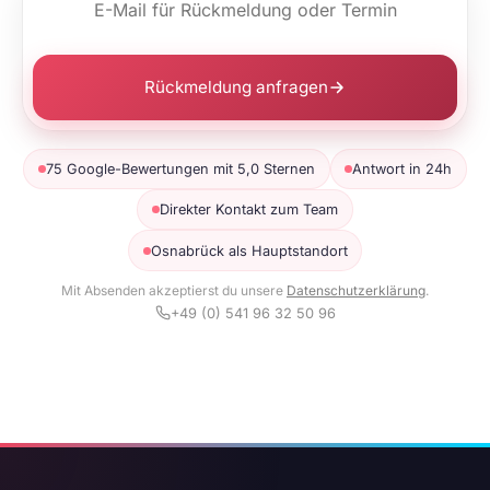
Rückmeldung anfragen
75 Google-Bewertungen mit 5,0 Sternen
Antwort in 24h
Direkter Kontakt zum Team
Osnabrück als Hauptstandort
Mit Absenden akzeptierst du unsere
Datenschutzerklärung
.
+49 (0) 541 96 32 50 96