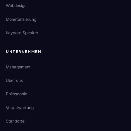
Webdesign
Monetarisierung
Keynote Speaker
UNTERNEHMEN
Management
Über uns
Philosophie
Verantwortung
Standorte