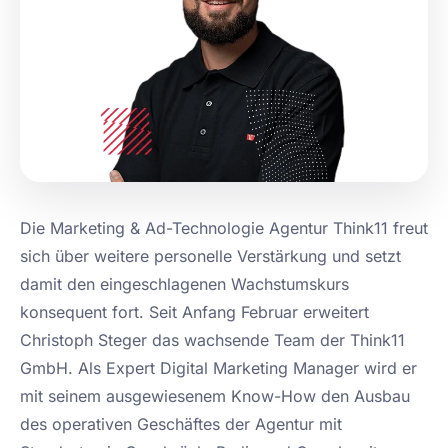
Die Marketing & Ad-Technologie Agentur Think11 freut
sich über weitere personelle Verstärkung und setzt
damit den eingeschlagenen Wachstumskurs
konsequent fort. Seit Anfang Februar erweitert
Christoph Steger das wachsende Team der Think11
GmbH. Als Expert Digital Marketing Manager wird er
mit seinem ausgewiesenem Know-How den Ausbau
des operativen Geschäftes der Agentur mit