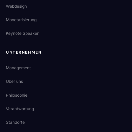
Webdesign
Monetarisierung
Keynote Speaker
UNTERNEHMEN
Management
Über uns
Philosophie
Verantwortung
Standorte