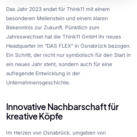
Das Jahr 2023 endet für Think11 mit einem
besonderen Meilenstein und einem klaren
Bekenntnis zur Zukunft. Pünktlich zum
Jahreswechsel hat die Think11 GmbH ihr neues
Headquarter im “DAS FLEX” in Osnabrück bezogen.
Ein Schritt, der nicht nur symbolisch für den Start in
ein neues Jahr steht, sondern auch für eine
aufregende Entwicklung in der
Unternehmensgeschichte.
Innovative Nachbarschaft für
kreative Köpfe
Im Herzen von Osnabrück, umgeben von