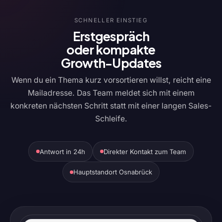
SCHNELLER EINSTIEG
Erstgespräch
oder kompakte
Growth-Updates
Wenn du ein Thema kurz vorsortieren willst, reicht eine
Mailadresse. Das Team meldet sich mit einem
konkreten nächsten Schritt statt mit einer langen Sales-
Schleife.
Antwort in 24h
Direkter Kontakt zum Team
Hauptstandort Osnabrück