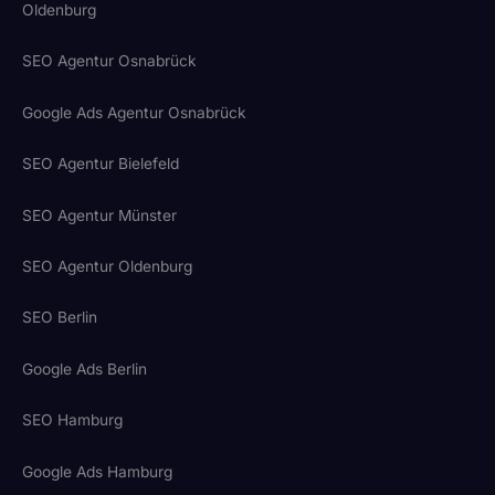
Oldenburg
SEO Agentur Osnabrück
Google Ads Agentur Osnabrück
SEO Agentur Bielefeld
SEO Agentur Münster
SEO Agentur Oldenburg
SEO Berlin
Google Ads Berlin
SEO Hamburg
Google Ads Hamburg