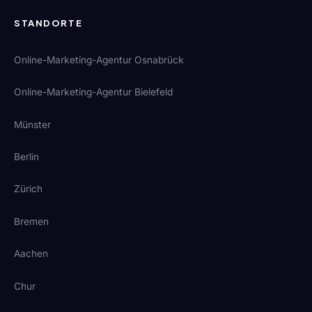
STANDORTE
Online-Marketing-Agentur Osnabrück
Online-Marketing-Agentur Bielefeld
Münster
Berlin
Zürich
Bremen
Aachen
Chur