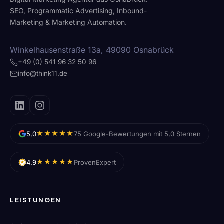
SEO, Programmatic Advertising, Inbound-
Marketing & Marketing Automation.
Winkelhausenstraße 13a, 49090 Osnabrück
+49 (0) 541 96 32 50 96
info@think11.de
★★★★★
5,0
75 Google-Bewertungen mit 5,0 Sternen
★★★★★
4.9
ProvenExpert
LEISTUNGEN