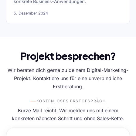
konkrete Business-Anwendungen.
5. Dezember 2024
Projekt besprechen?
Wir beraten dich gerne zu deinem Digital-Marketing-
Projekt. Kontaktiere uns für eine unverbindliche
Erstberatung.
KOSTENLOSES ERSTGESPRÄCH
Kurze Mail reicht. Wir melden uns mit einem
konkreten nächsten Schritt und ohne Sales-Kette.