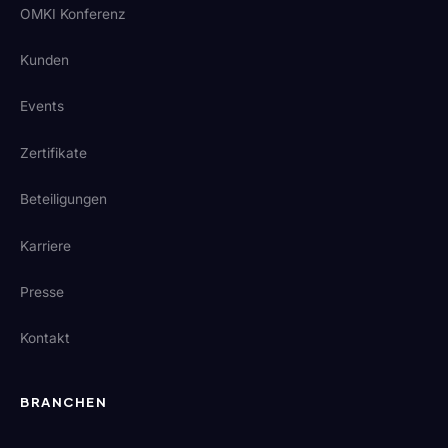
OMKI Konferenz
Kunden
Events
Zertifikate
Beteiligungen
Karriere
Presse
Kontakt
BRANCHEN