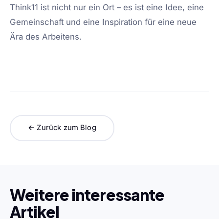
Think11 ist nicht nur ein Ort – es ist eine Idee, eine
Gemeinschaft und eine Inspiration für eine neue
Ära des Arbeitens.
← Zurück zum Blog
Weitere interessante
Artikel