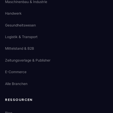
Maschinenbau & Industrie
Handwerk
Gesundheitswesen
Logistik & Transport
Mittelstand & B2B
Zeitungsverlage & Publisher
E-Commerce
Alle Branchen
RESSOURCEN
Blog