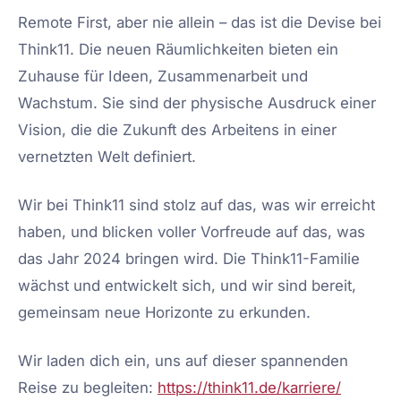
Remote First, aber nie allein – das ist die Devise bei
Think11. Die neuen Räumlichkeiten bieten ein
Zuhause für Ideen, Zusammenarbeit und
Wachstum. Sie sind der physische Ausdruck einer
Vision, die die Zukunft des Arbeitens in einer
vernetzten Welt definiert.
Wir bei Think11 sind stolz auf das, was wir erreicht
haben, und blicken voller Vorfreude auf das, was
das Jahr 2024 bringen wird. Die Think11-Familie
wächst und entwickelt sich, und wir sind bereit,
gemeinsam neue Horizonte zu erkunden.
Wir laden dich ein, uns auf dieser spannenden
Reise zu begleiten:
https://think11.de/karriere/