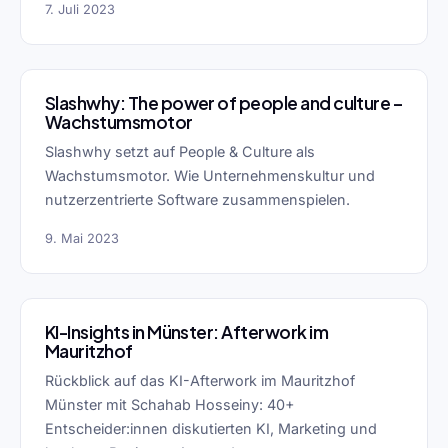
7. Juli 2023
Slashwhy: The power of people and culture –
Wachstumsmotor
Slashwhy setzt auf People & Culture als
Wachstumsmotor. Wie Unternehmenskultur und
nutzerzentrierte Software zusammenspielen.
9. Mai 2023
KI-Insights in Münster: Afterwork im
Mauritzhof
Rückblick auf das KI-Afterwork im Mauritzhof
Münster mit Schahab Hosseiny: 40+
Entscheider:innen diskutierten KI, Marketing und