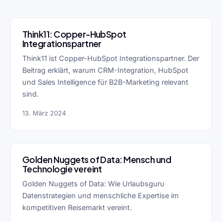
Think11: Copper-HubSpot
Integrationspartner
Think11 ist Copper-HubSpot Integrationspartner. Der
Beitrag erklärt, warum CRM-Integration, HubSpot
und Sales Intelligence für B2B-Marketing relevant
sind.
13. März 2024
Golden Nuggets of Data: Mensch und
Technologie vereint
Golden Nuggets of Data: Wie Urlaubsguru
Datenstrategien und menschliche Expertise im
kompetitiven Reisemarkt vereint.