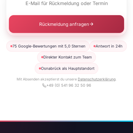
Rückmeldung anfragen
75 Google-Bewertungen mit 5,0 Sternen
Antwort in 24h
Direkter Kontakt zum Team
Osnabrück als Hauptstandort
Mit Absenden akzeptierst du unsere
Datenschutzerklärung
.
+49 (0) 541 96 32 50 96