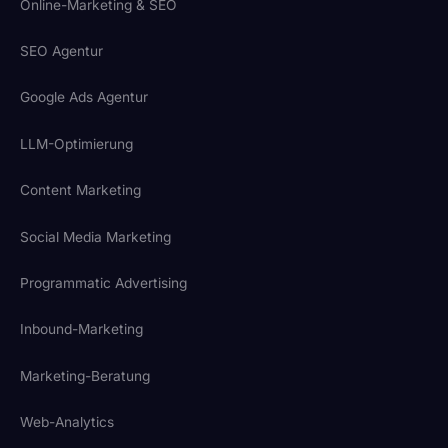
Online-Marketing & SEO
SEO Agentur
Google Ads Agentur
LLM-Optimierung
Content Marketing
Social Media Marketing
Programmatic Advertising
Inbound-Marketing
Marketing-Beratung
Web-Analytics