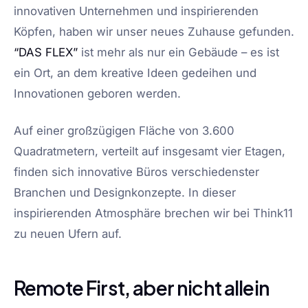
innovativen Unternehmen und inspirierenden
Köpfen, haben wir unser neues Zuhause gefunden.
“DAS FLEX”
ist mehr als nur ein Gebäude – es ist
ein Ort, an dem kreative Ideen gedeihen und
Innovationen geboren werden.
Auf einer großzügigen Fläche von 3.600
Quadratmetern, verteilt auf insgesamt vier Etagen,
finden sich innovative Büros verschiedenster
Branchen und Designkonzepte. In dieser
inspirierenden Atmosphäre brechen wir bei Think11
zu neuen Ufern auf.
Remote First, aber nicht allein