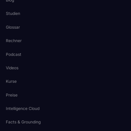
Studien
Glossar
Rechner
Podcast
Videos
Kurse
Preise
Intelligence Cloud
Facts & Grounding