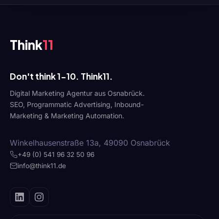
Think
11
Don't think 1-10. Think11.
Digital Marketing Agentur aus Osnabrück.
SEO, Programmatic Advertising, Inbound-
Marketing & Marketing Automation.
Winkelhausenstraße 13a, 49090 Osnabrück
+49 (0) 541 96 32 50 96
info@think11.de