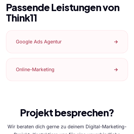
Passende Leistungen von
Think11
Google Ads Agentur
→
Online-Marketing
→
Projekt besprechen?
Wir beraten dich gerne zu deinem Digital-Marketing-