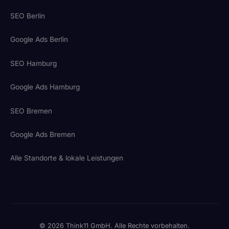
SEO Berlin
Google Ads Berlin
SEO Hamburg
Google Ads Hamburg
SEO Bremen
Google Ads Bremen
Alle Standorte & lokale Leistungen
© 2026 Think11 GmbH. Alle Rechte vorbehalten.