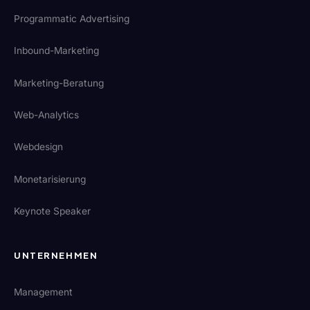
Programmatic Advertising
Inbound-Marketing
Marketing-Beratung
Web-Analytics
Webdesign
Monetarisierung
Keynote Speaker
UNTERNEHMEN
Management