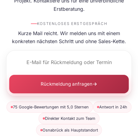
Projekt. Kontaktiere uns für eine unverbindliche
Erstberatung.
KOSTENLOSES ERSTGESPRÄCH
Kurze Mail reicht. Wir melden uns mit einem
konkreten nächsten Schritt und ohne Sales-Kette.
Rückmeldung anfragen
75 Google-Bewertungen mit 5,0 Sternen
Antwort in 24h
Direkter Kontakt zum Team
Osnabrück als Hauptstandort