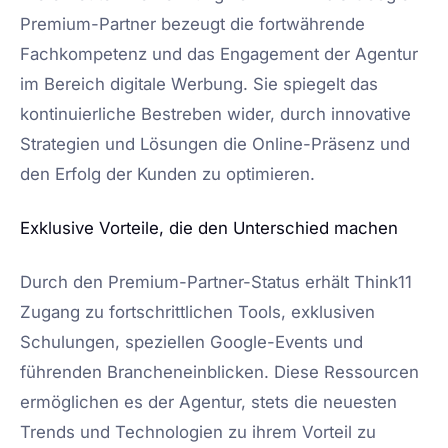
Premium-Partner bezeugt die fortwährende
Fachkompetenz und das Engagement der Agentur
im Bereich digitale Werbung. Sie spiegelt das
kontinuierliche Bestreben wider, durch innovative
Strategien und Lösungen die Online-Präsenz und
den Erfolg der Kunden zu optimieren.
Exklusive Vorteile, die den Unterschied machen
Durch den Premium-Partner-Status erhält Think11
Zugang zu fortschrittlichen Tools, exklusiven
Schulungen, speziellen Google-Events und
führenden Brancheneinblicken. Diese Ressourcen
ermöglichen es der Agentur, stets die neuesten
Trends und Technologien zu ihrem Vorteil zu