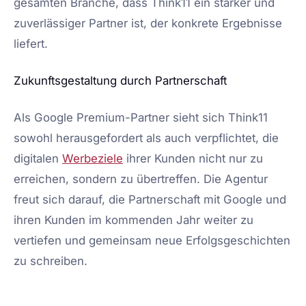
gesamten Branche, dass Think11 ein starker und
zuverlässiger Partner ist, der konkrete Ergebnisse
liefert.
Zukunftsgestaltung durch Partnerschaft
Als Google Premium-Partner sieht sich Think11
sowohl herausgefordert als auch verpflichtet, die
digitalen
Werbeziele
ihrer Kunden nicht nur zu
erreichen, sondern zu übertreffen. Die Agentur
freut sich darauf, die Partnerschaft mit Google und
ihren Kunden im kommenden Jahr weiter zu
vertiefen und gemeinsam neue Erfolgsgeschichten
zu schreiben.