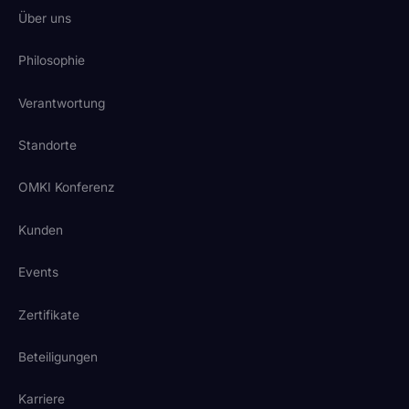
Über uns
Philosophie
Verantwortung
Standorte
OMKI Konferenz
Kunden
Events
Zertifikate
Beteiligungen
Karriere