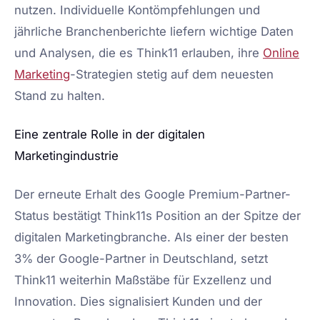
nutzen. Individuelle Kontömpfehlungen und
jährliche Branchenberichte liefern wichtige Daten
und Analysen, die es Think11 erlauben, ihre
Online
Marketing
-Strategien stetig auf dem neuesten
Stand zu halten.
Eine zentrale Rolle in der digitalen
Marketingindustrie
Der erneute Erhalt des Google Premium-Partner-
Status bestätigt Think11s Position an der Spitze der
digitalen Marketingbranche. Als einer der besten
3% der Google-Partner in Deutschland, setzt
Think11 weiterhin Maßstäbe für Exzellenz und
Innovation. Dies signalisiert Kunden und der