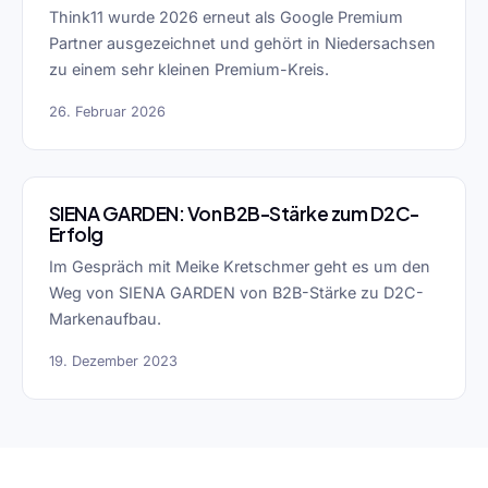
Think11 wurde 2026 erneut als Google Premium
Partner ausgezeichnet und gehört in Niedersachsen
zu einem sehr kleinen Premium-Kreis.
26. Februar 2026
SIENA GARDEN: Von B2B-Stärke zum D2C-
Erfolg
Im Gespräch mit Meike Kretschmer geht es um den
Weg von SIENA GARDEN von B2B-Stärke zu D2C-
Markenaufbau.
19. Dezember 2023