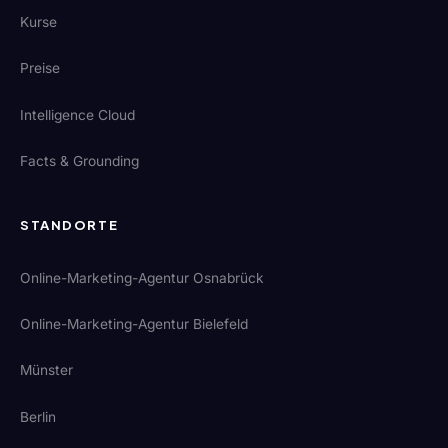
Kurse
Preise
Intelligence Cloud
Facts & Grounding
STANDORTE
Online-Marketing-Agentur Osnabrück
Online-Marketing-Agentur Bielefeld
Münster
Berlin