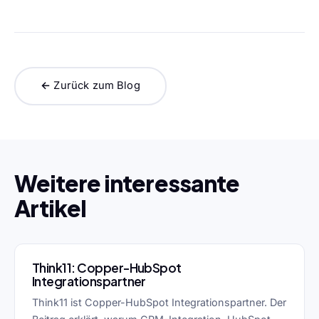
← Zurück zum Blog
Weitere interessante
Artikel
Think11: Copper-HubSpot
Integrationspartner
Think11 ist Copper-HubSpot Integrationspartner. Der