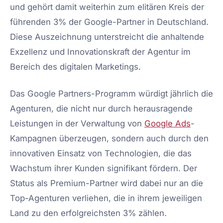
und gehört damit weiterhin zum elitären Kreis der
führenden 3% der Google-Partner in Deutschland.
Diese Auszeichnung unterstreicht die anhaltende
Exzellenz und Innovationskraft der Agentur im
Bereich des digitalen Marketings.
Das Google Partners-Programm würdigt jährlich die
Agenturen, die nicht nur durch herausragende
Leistungen in der Verwaltung von
Google Ads
-
Kampagnen überzeugen, sondern auch durch den
innovativen Einsatz von Technologien, die das
Wachstum ihrer Kunden signifikant fördern. Der
Status als Premium-Partner wird dabei nur an die
Top-Agenturen verliehen, die in ihrem jeweiligen
Land zu den erfolgreichsten 3% zählen.