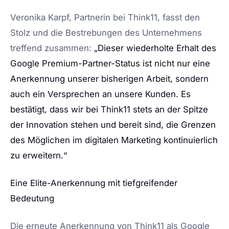
Veronika Karpf, Partnerin bei Think11, fasst den
Stolz und die Bestrebungen des Unternehmens
treffend zusammen:
„Dieser wiederholte Erhalt des
Google Premium-Partner-Status ist nicht nur eine
Anerkennung unserer bisherigen Arbeit, sondern
auch ein Versprechen an unsere Kunden. Es
bestätigt, dass wir bei Think11 stets an der Spitze
der Innovation stehen und bereit sind, die Grenzen
des Möglichen im digitalen Marketing kontinuierlich
zu erweitern.“
Eine Elite-Anerkennung mit tiefgreifender
Bedeutung
Die erneute Anerkennung von Think11 als Google