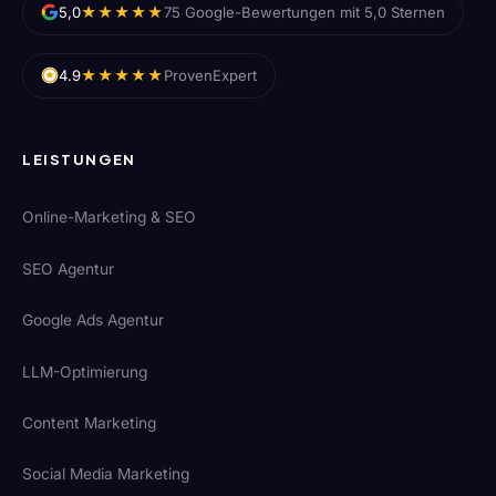
★★★★★
5,0
75 Google-Bewertungen mit 5,0 Sternen
★★★★★
4.9
ProvenExpert
LEISTUNGEN
Online-Marketing & SEO
SEO Agentur
Google Ads Agentur
LLM-Optimierung
Content Marketing
Social Media Marketing