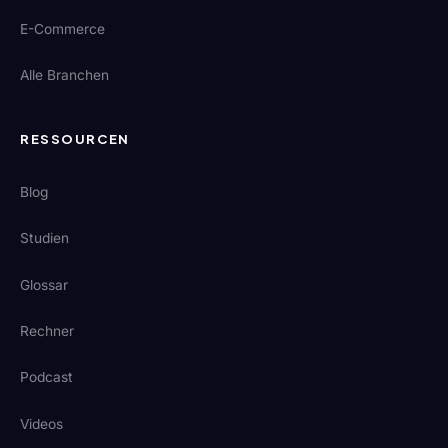
E-Commerce
Alle Branchen
RESSOURCEN
Blog
Studien
Glossar
Rechner
Podcast
Videos