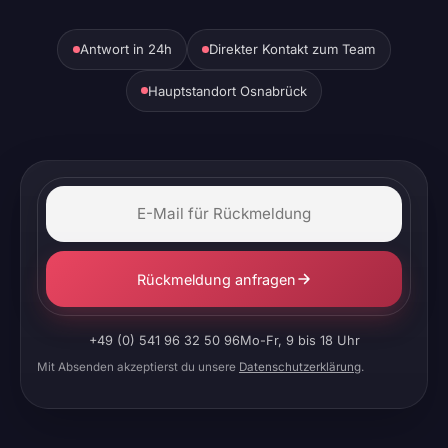
Antwort in 24h
Direkter Kontakt zum Team
Hauptstandort Osnabrück
Rückmeldung anfragen
+49 (0) 541 96 32 50 96
Mo-Fr, 9 bis 18 Uhr
Mit Absenden akzeptierst du unsere
Datenschutzerklärung
.