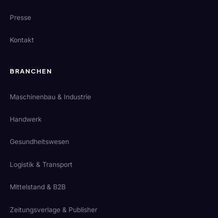
Presse
Kontakt
BRANCHEN
Maschinenbau & Industrie
Handwerk
Gesundheitswesen
Logistik & Transport
Mittelstand & B2B
Zeitungsverlage & Publisher