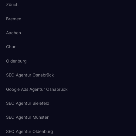
Zürich
Bremen
Aachen
Chur
Oldenburg
SEO Agentur Osnabrück
Google Ads Agentur Osnabrück
SEO Agentur Bielefeld
SEO Agentur Münster
SEO Agentur Oldenburg