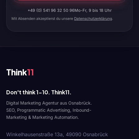
+49 (0) 541 96 32 50 96
Mo-Fr, 9 bis 18 Uhr
Mit Absenden akzeptierst du unsere
Datenschutzerklärung
.
Think
11
Don't think 1-10. Think11.
Digital Marketing Agentur aus Osnabrück.
SEO, Programmatic Advertising, Inbound-
Marketing & Marketing Automation.
Winkelhausenstraße 13a, 49090 Osnabrück