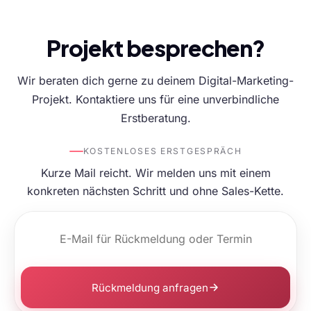
Projekt besprechen?
Wir beraten dich gerne zu deinem Digital-Marketing-
Projekt. Kontaktiere uns für eine unverbindliche
Erstberatung.
KOSTENLOSES ERSTGESPRÄCH
Kurze Mail reicht. Wir melden uns mit einem
konkreten nächsten Schritt und ohne Sales-Kette.
Rückmeldung anfragen