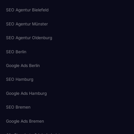
SEO Agentur Bielefeld
SEO Agentur Münster
SEO Agentur Oldenburg
SEO Berlin
Google Ads Berlin
SEO Hamburg
Google Ads Hamburg
SEO Bremen
Google Ads Bremen