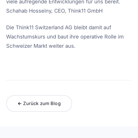
viele aufregende Entwicklungen für uns bereit.
Schahab Hosseiny, CEO, Think11 GmbH
Die Think11 Switzerland AG bleibt damit auf
Wachstumskurs und baut ihre operative Rolle im
Schweizer Markt weiter aus.
← Zurück zum Blog