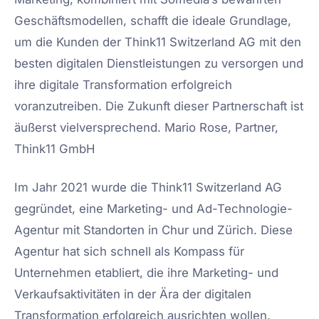
Geschäftsmodellen, schafft die ideale Grundlage,
um die Kunden der Think11 Switzerland AG mit den
besten digitalen Dienstleistungen zu versorgen und
ihre digitale Transformation erfolgreich
voranzutreiben. Die Zukunft dieser Partnerschaft ist
äußerst vielversprechend. Mario Rose, Partner,
Think11 GmbH
Im Jahr 2021 wurde die Think11 Switzerland AG
gegründet, eine Marketing- und Ad-Technologie-
Agentur mit Standorten in Chur und Zürich. Diese
Agentur hat sich schnell als Kompass für
Unternehmen etabliert, die ihre Marketing- und
Verkaufsaktivitäten in der Ära der digitalen
Transformation erfolgreich ausrichten wollen.