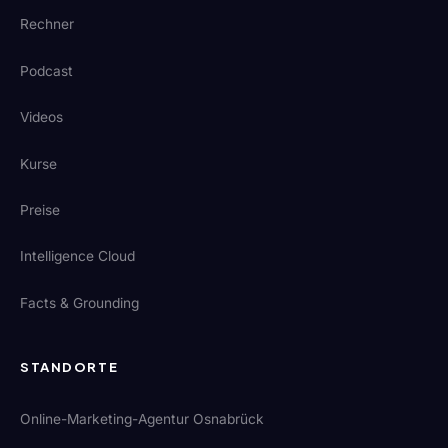
Rechner
Podcast
Videos
Kurse
Preise
Intelligence Cloud
Facts & Grounding
STANDORTE
Online-Marketing-Agentur Osnabrück