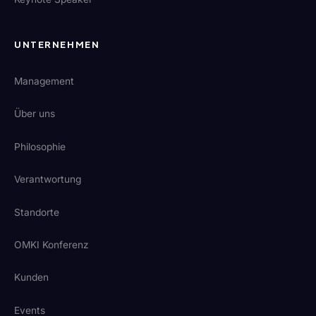
UNTERNEHMEN
Management
Über uns
Philosophie
Verantwortung
Standorte
OMKI Konferenz
Kunden
Events