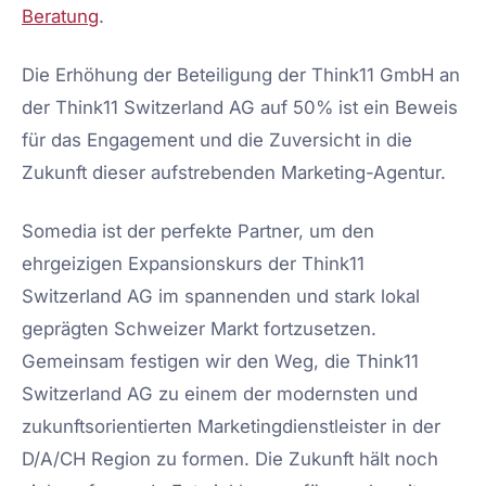
Beratung
.
Die Erhöhung der Beteiligung der Think11 GmbH an
der Think11 Switzerland AG auf 50% ist ein Beweis
für das Engagement und die Zuversicht in die
Zukunft dieser aufstrebenden Marketing-Agentur.
Somedia ist der perfekte Partner, um den
ehrgeizigen Expansionskurs der Think11
Switzerland AG im spannenden und stark lokal
geprägten Schweizer Markt fortzusetzen.
Gemeinsam festigen wir den Weg, die Think11
Switzerland AG zu einem der modernsten und
zukunftsorientierten Marketingdienstleister in der
D/A/CH Region zu formen. Die Zukunft hält noch