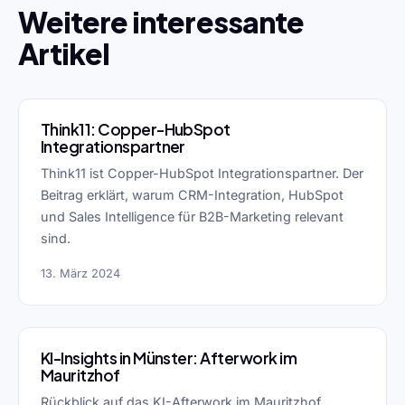
Weitere interessante
Artikel
Think11: Copper-HubSpot
Integrationspartner
Think11 ist Copper-HubSpot Integrationspartner. Der
Beitrag erklärt, warum CRM-Integration, HubSpot
und Sales Intelligence für B2B-Marketing relevant
sind.
13. März 2024
KI-Insights in Münster: Afterwork im
Mauritzhof
Rückblick auf das KI-Afterwork im Mauritzhof