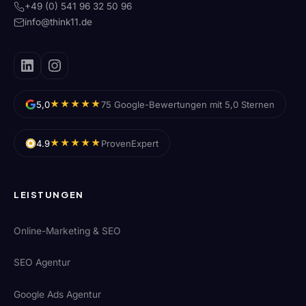
+49 (0) 541 96 32 50 96
info@think11.de
★★★★★
5,0
75 Google-Bewertungen mit 5,0 Sternen
★★★★★
4.9
ProvenExpert
LEISTUNGEN
Online-Marketing & SEO
SEO Agentur
Google Ads Agentur