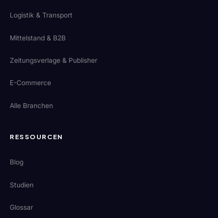
Logistik & Transport
Mittelstand & B2B
Zeitungsverlage & Publisher
E-Commerce
Alle Branchen
RESSOURCEN
Blog
Studien
Glossar