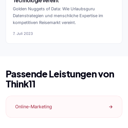
Technologie vereint
Golden Nuggets of Data: Wie Urlaubsguru
Datenstrategien und menschliche Expertise im
kompetitiven Reisemarkt vereint.
7. Juli 2023
Passende Leistungen von
Think11
Online-Marketing
→