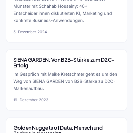
Münster mit Schahab Hosseiny: 40+
Entscheider:innen diskutierten KI, Marketing und
konkrete Business-Anwendungen.
5. Dezember 2024
SIENA GARDEN: Von B2B-Stärke zum D2C-
Erfolg
Im Gespräch mit Meike Kretschmer geht es um den
Weg von SIENA GARDEN von B2B-Stärke zu D2C-
Markenaufbau.
19. Dezember 2023
Golden Nuggets of Data: Mensch und