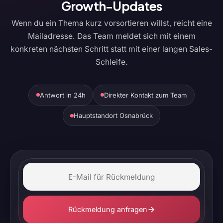
Growth-Updates
Wenn du ein Thema kurz vorsortieren willst, reicht eine
Mailadresse. Das Team meldet sich mit einem
konkreten nächsten Schritt statt mit einer langen Sales-
Schleife.
Antwort in 24h
Direkter Kontakt zum Team
Hauptstandort Osnabrück
Rückmeldung anfragen