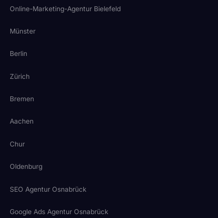
Online-Marketing-Agentur Bielefeld
Münster
Berlin
Zürich
Bremen
Aachen
Chur
Oldenburg
SEO Agentur Osnabrück
Google Ads Agentur Osnabrück