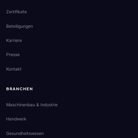
Zertifikate
Beteiligungen
Karriere
Presse
Kontakt
BRANCHEN
Maschinenbau & Industrie
Handwerk
Gesundheitswesen