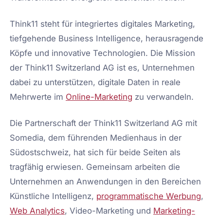
Think11 steht für integriertes digitales Marketing,
tiefgehende Business Intelligence, herausragende
Köpfe und innovative Technologien. Die Mission
der Think11 Switzerland AG ist es, Unternehmen
dabei zu unterstützen, digitale Daten in reale
Mehrwerte im
Online-Marketing
zu verwandeln.
Die Partnerschaft der Think11 Switzerland AG mit
Somedia, dem führenden Medienhaus in der
Südostschweiz, hat sich für beide Seiten als
tragfähig erwiesen. Gemeinsam arbeiten die
Unternehmen an Anwendungen in den Bereichen
Künstliche Intelligenz,
programmatische Werbung
,
Web Analytics
, Video-Marketing und
Marketing-