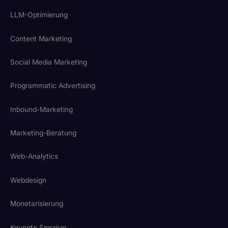
LLM-Optimierung
Content Marketing
Social Media Marketing
Programmatic Advertising
Inbound-Marketing
Marketing-Beratung
Web-Analytics
Webdesign
Monetarisierung
Keynote Speaker