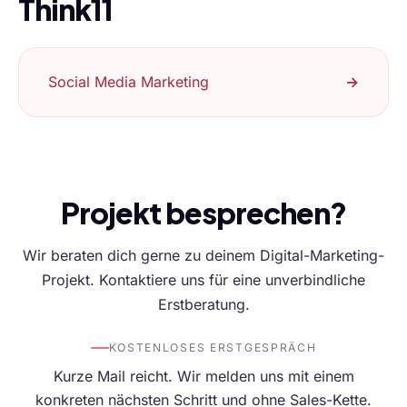
Think11
Social Media Marketing
→
Projekt besprechen?
Wir beraten dich gerne zu deinem Digital-Marketing-
Projekt. Kontaktiere uns für eine unverbindliche
Erstberatung.
KOSTENLOSES ERSTGESPRÄCH
Kurze Mail reicht. Wir melden uns mit einem
konkreten nächsten Schritt und ohne Sales-Kette.