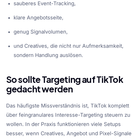
sauberes Event-Tracking,
klare Angebotsseite,
genug Signalvolumen,
und Creatives, die nicht nur Aufmerksamkeit,
sondern Handlung auslösen.
So sollte Targeting auf TikTok
gedacht werden
Das häufigste Missverständnis ist, TikTok komplett
über feingranulares Interesse-Targeting steuern zu
wollen. In der Praxis funktionieren viele Setups
besser, wenn Creatives, Angebot und Pixel-Signale