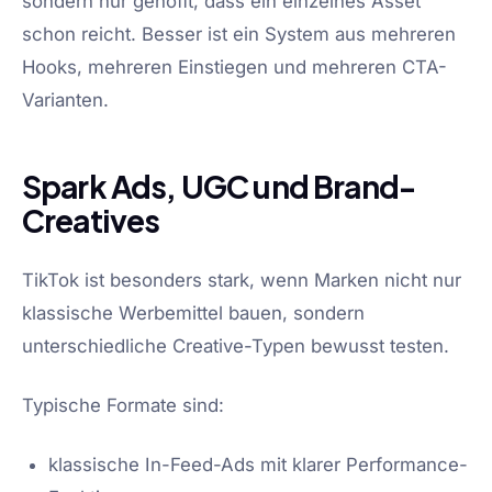
sondern nur gehofft, dass ein einzelnes Asset
schon reicht. Besser ist ein System aus mehreren
Hooks, mehreren Einstiegen und mehreren CTA-
Varianten.
Spark Ads, UGC und Brand-
Creatives
TikTok ist besonders stark, wenn Marken nicht nur
klassische Werbemittel bauen, sondern
unterschiedliche Creative-Typen bewusst testen.
Typische Formate sind:
klassische In-Feed-Ads mit klarer Performance-