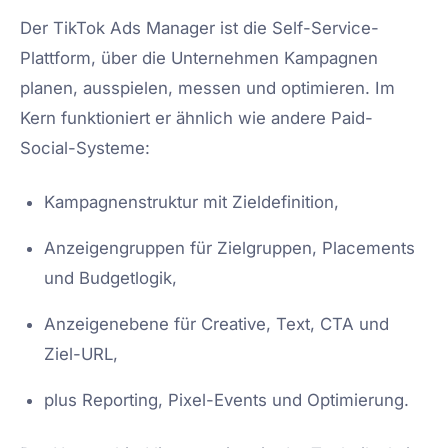
Der TikTok Ads Manager ist die Self-Service-
Plattform, über die Unternehmen Kampagnen
planen, ausspielen, messen und optimieren. Im
Kern funktioniert er ähnlich wie andere Paid-
Social-Systeme:
Kampagnenstruktur mit Zieldefinition,
Anzeigengruppen für Zielgruppen, Placements
und Budgetlogik,
Anzeigenebene für Creative, Text, CTA und
Ziel-URL,
plus Reporting, Pixel-Events und Optimierung.