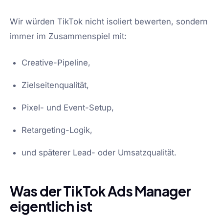
Wir würden TikTok nicht isoliert bewerten, sondern
immer im Zusammenspiel mit:
Creative-Pipeline,
Zielseitenqualität,
Pixel- und Event-Setup,
Retargeting-Logik,
und späterer Lead- oder Umsatzqualität.
Was der TikTok Ads Manager
eigentlich ist