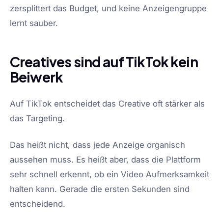
zersplittert das Budget, und keine Anzeigengruppe
lernt sauber.
Creatives sind auf TikTok kein
Beiwerk
Auf TikTok entscheidet das Creative oft stärker als
das Targeting.
Das heißt nicht, dass jede Anzeige organisch
aussehen muss. Es heißt aber, dass die Plattform
sehr schnell erkennt, ob ein Video Aufmerksamkeit
halten kann. Gerade die ersten Sekunden sind
entscheidend.