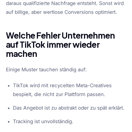
daraus qualifizierte Nachfrage entsteht. Sonst wird
auf billige, aber wertlose Conversions optimiert.
Welche Fehler Unternehmen
auf TikTok immer wieder
machen
Einige Muster tauchen ständig auf:
TikTok wird mit recycelten Meta-Creatives
bespielt, die nicht zur Plattform passen.
Das Angebot ist zu abstrakt oder zu spät erklärt.
Tracking ist unvollständig.