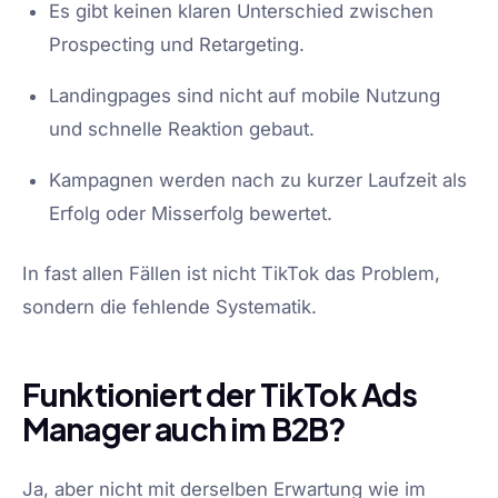
Es gibt keinen klaren Unterschied zwischen
Prospecting und Retargeting.
Landingpages sind nicht auf mobile Nutzung
und schnelle Reaktion gebaut.
Kampagnen werden nach zu kurzer Laufzeit als
Erfolg oder Misserfolg bewertet.
In fast allen Fällen ist nicht TikTok das Problem,
sondern die fehlende Systematik.
Funktioniert der TikTok Ads
Manager auch im B2B?
Ja, aber nicht mit derselben Erwartung wie im