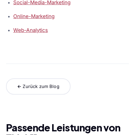
Social-Media-Marketing
Online-Marketing
Web-Analytics
← Zurück zum Blog
Passende Leistungen von