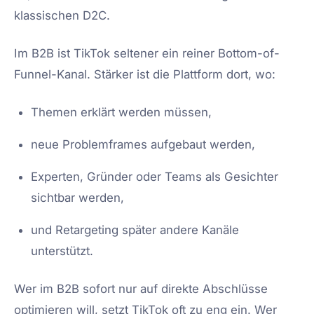
klassischen D2C.
Im B2B ist TikTok seltener ein reiner Bottom-of-
Funnel-Kanal. Stärker ist die Plattform dort, wo:
Themen erklärt werden müssen,
neue Problemframes aufgebaut werden,
Experten, Gründer oder Teams als Gesichter
sichtbar werden,
und Retargeting später andere Kanäle
unterstützt.
Wer im B2B sofort nur auf direkte Abschlüsse
optimieren will, setzt TikTok oft zu eng ein. Wer