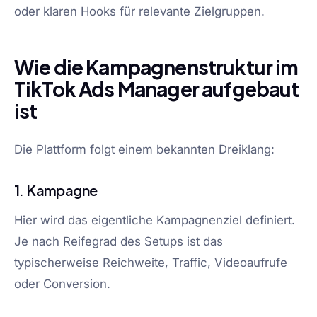
oder klaren Hooks für relevante Zielgruppen.
Wie die Kampagnenstruktur im
TikTok Ads Manager aufgebaut
ist
Die Plattform folgt einem bekannten Dreiklang:
1. Kampagne
Hier wird das eigentliche Kampagnenziel definiert.
Je nach Reifegrad des Setups ist das
typischerweise Reichweite, Traffic, Videoaufrufe
oder Conversion.