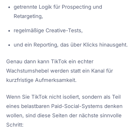
getrennte Logik für Prospecting und
Retargeting,
regelmäßige Creative-Tests,
und ein Reporting, das über Klicks hinausgeht.
Genau dann kann TikTok ein echter
Wachstumshebel werden statt ein Kanal für
kurzfristige Aufmerksamkeit.
Wenn Sie TikTok nicht isoliert, sondern als Teil
eines belastbaren Paid-Social-Systems denken
wollen, sind diese Seiten der nächste sinnvolle
Schritt: