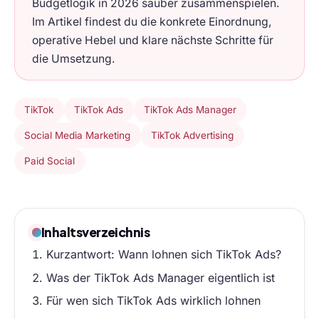
Budgetlogik in 2026 sauber zusammenspielen.
Im Artikel findest du die konkrete Einordnung,
operative Hebel und klare nächste Schritte für
die Umsetzung.
TikTok
TikTok Ads
TikTok Ads Manager
Social Media Marketing
TikTok Advertising
Paid Social
Inhaltsverzeichnis
Kurzantwort: Wann lohnen sich TikTok Ads?
Was der TikTok Ads Manager eigentlich ist
Für wen sich TikTok Ads wirklich lohnen