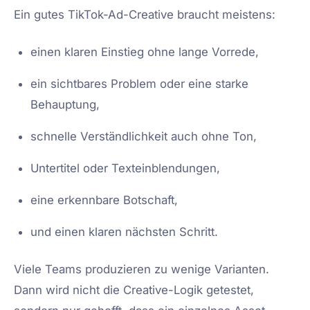
Ein gutes TikTok-Ad-Creative braucht meistens:
einen klaren Einstieg ohne lange Vorrede,
ein sichtbares Problem oder eine starke
Behauptung,
schnelle Verständlichkeit auch ohne Ton,
Untertitel oder Texteinblendungen,
eine erkennbare Botschaft,
und einen klaren nächsten Schritt.
Viele Teams produzieren zu wenige Varianten.
Dann wird nicht die Creative-Logik getestet,