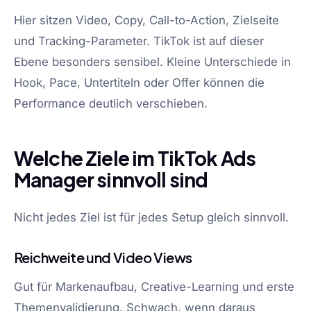
Hier sitzen Video, Copy, Call-to-Action, Zielseite
und Tracking-Parameter. TikTok ist auf dieser
Ebene besonders sensibel. Kleine Unterschiede in
Hook, Pace, Untertiteln oder Offer können die
Performance deutlich verschieben.
Welche Ziele im TikTok Ads
Manager sinnvoll sind
Nicht jedes Ziel ist für jedes Setup gleich sinnvoll.
Reichweite und Video Views
Gut für Markenaufbau, Creative-Learning und erste
Themenvalidierung. Schwach, wenn daraus