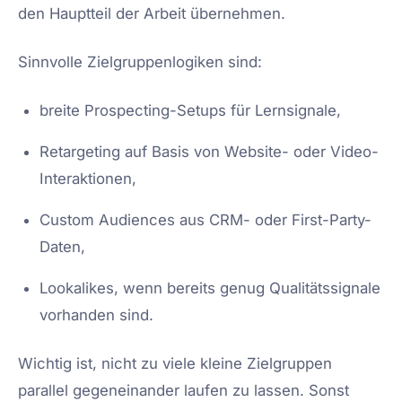
den Hauptteil der Arbeit übernehmen.
Sinnvolle Zielgruppenlogiken sind:
breite Prospecting-Setups für Lernsignale,
Retargeting auf Basis von Website- oder Video-
Interaktionen,
Custom Audiences aus CRM- oder First-Party-
Daten,
Lookalikes, wenn bereits genug Qualitätssignale
vorhanden sind.
Wichtig ist, nicht zu viele kleine Zielgruppen
parallel gegeneinander laufen zu lassen. Sonst