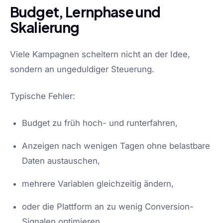
Budget, Lernphase und
Skalierung
Viele Kampagnen scheitern nicht an der Idee,
sondern an ungeduldiger Steuerung.
Typische Fehler:
Budget zu früh hoch- und runterfahren,
Anzeigen nach wenigen Tagen ohne belastbare
Daten austauschen,
mehrere Variablen gleichzeitig ändern,
oder die Plattform an zu wenig Conversion-
Signalen optimieren.