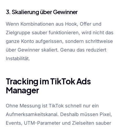
3. Skalierung über Gewinner
Wenn Kombinationen aus Hook, Offer und
Zielgruppe sauber funktionieren, wird nicht das
ganze Konto aufgerissen, sondern schrittweise
über Gewinner skaliert. Genau das reduziert
Instabilität.
Tracking im TikTok Ads
Manager
Ohne Messung ist TikTok schnell nur ein
Aufmerksamkeitskanal. Deshalb müssen Pixel,
Events, UTM-Parameter und Zielseiten sauber