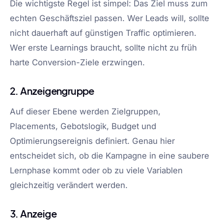
Die wichtigste Regel ist simpel: Das Ziel muss zum
echten Geschäftsziel passen. Wer Leads will, sollte
nicht dauerhaft auf günstigen Traffic optimieren.
Wer erste Learnings braucht, sollte nicht zu früh
harte Conversion-Ziele erzwingen.
2. Anzeigengruppe
Auf dieser Ebene werden Zielgruppen,
Placements, Gebotslogik, Budget und
Optimierungsereignis definiert. Genau hier
entscheidet sich, ob die Kampagne in eine saubere
Lernphase kommt oder ob zu viele Variablen
gleichzeitig verändert werden.
3. Anzeige