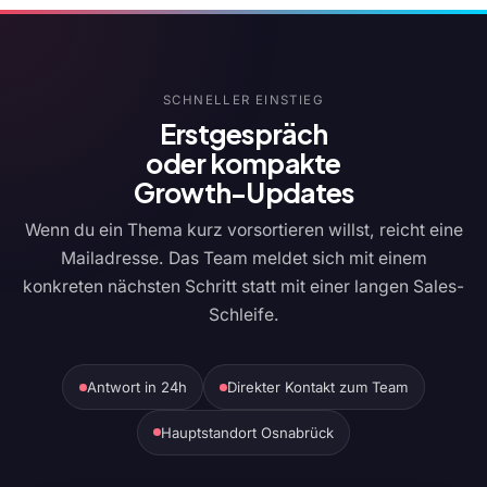
SCHNELLER EINSTIEG
Erstgespräch
oder kompakte
Growth-Updates
Wenn du ein Thema kurz vorsortieren willst, reicht eine
Mailadresse. Das Team meldet sich mit einem
konkreten nächsten Schritt statt mit einer langen Sales-
Schleife.
Antwort in 24h
Direkter Kontakt zum Team
Hauptstandort Osnabrück