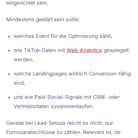
eingerichtet sein.
Mindestens geklärt sein sollte:
welches Event für die Optimierung zählt,
wie TikTok-Daten mit
Web-Analytics
gespiegelt
werden,
welche Landingpages wirklich Conversion-fähig
sind,
und wie Paid-Social-Signale mit CRM- oder
Vertriebsdaten zusammenlaufen.
Gerade bei Lead-Setups reicht es nicht, nur
Formularabschlüsse zu zählen. Relevant ist, ob