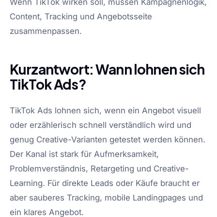
Wenn TikTok wirken soll, müssen Kampagnenlogik,
Content, Tracking und Angebotsseite
zusammenpassen.
Kurzantwort: Wann lohnen sich
TikTok Ads?
TikTok Ads lohnen sich, wenn ein Angebot visuell
oder erzählerisch schnell verständlich wird und
genug Creative-Varianten getestet werden können.
Der Kanal ist stark für Aufmerksamkeit,
Problemverständnis, Retargeting und Creative-
Learning. Für direkte Leads oder Käufe braucht er
aber sauberes Tracking, mobile Landingpages und
ein klares Angebot.