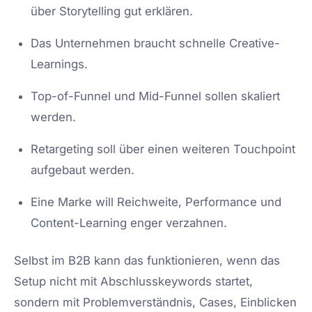
über Storytelling gut erklären.
Das Unternehmen braucht schnelle Creative-
Learnings.
Top-of-Funnel und Mid-Funnel sollen skaliert
werden.
Retargeting soll über einen weiteren Touchpoint
aufgebaut werden.
Eine Marke will Reichweite, Performance und
Content-Learning enger verzahnen.
Selbst im B2B kann das funktionieren, wenn das
Setup nicht mit Abschlusskeywords startet,
sondern mit Problemverständnis, Cases, Einblicken