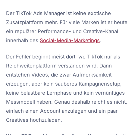
Der TikTok Ads Manager ist keine exotische
Zusatzplattform mehr. Für viele Marken ist er heute
ein regulärer Performance- und Creative-Kanal
innerhalb des
Social-Media-Marketings
.
Der Fehler beginnt meist dort, wo TikTok nur als
Reichweitenplattform verstanden wird. Dann
entstehen Videos, die zwar Aufmerksamkeit
erzeugen, aber kein sauberes Kampagnensetup,
keine belastbare Lernphase und kein vernünftiges
Messmodell haben. Genau deshalb reicht es nicht,
einfach einen Account anzulegen und ein paar
Creatives hochzuladen.