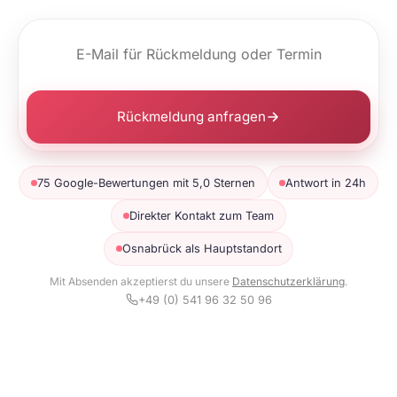
Rückmeldung anfragen
75 Google-Bewertungen mit 5,0 Sternen
Antwort in 24h
Direkter Kontakt zum Team
Osnabrück als Hauptstandort
Mit Absenden akzeptierst du unsere
Datenschutzerklärung
.
+49 (0) 541 96 32 50 96