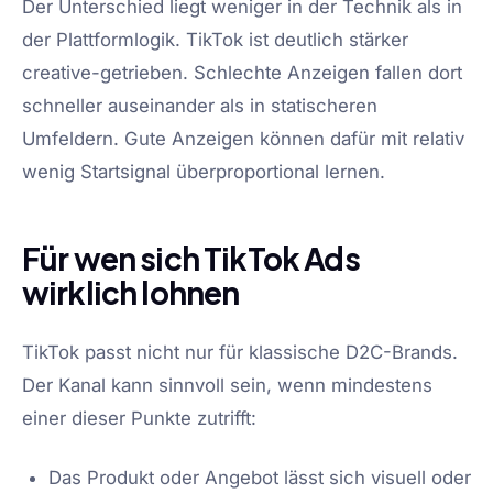
Der Unterschied liegt weniger in der Technik als in
der Plattformlogik. TikTok ist deutlich stärker
creative-getrieben. Schlechte Anzeigen fallen dort
schneller auseinander als in statischeren
Umfeldern. Gute Anzeigen können dafür mit relativ
wenig Startsignal überproportional lernen.
Für wen sich TikTok Ads
wirklich lohnen
TikTok passt nicht nur für klassische D2C-Brands.
Der Kanal kann sinnvoll sein, wenn mindestens
einer dieser Punkte zutrifft:
Das Produkt oder Angebot lässt sich visuell oder