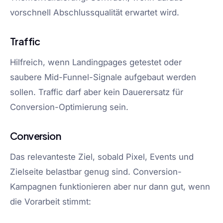
vorschnell Abschlussqualität erwartet wird.
Traffic
Hilfreich, wenn Landingpages getestet oder
saubere Mid-Funnel-Signale aufgebaut werden
sollen. Traffic darf aber kein Dauerersatz für
Conversion-Optimierung sein.
Conversion
Das relevanteste Ziel, sobald Pixel, Events und
Zielseite belastbar genug sind. Conversion-
Kampagnen funktionieren aber nur dann gut, wenn
die Vorarbeit stimmt: