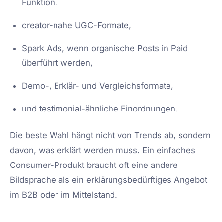
Funktion,
creator-nahe UGC-Formate,
Spark Ads, wenn organische Posts in Paid
überführt werden,
Demo-, Erklär- und Vergleichsformate,
und testimonial-ähnliche Einordnungen.
Die beste Wahl hängt nicht von Trends ab, sondern
davon, was erklärt werden muss. Ein einfaches
Consumer-Produkt braucht oft eine andere
Bildsprache als ein erklärungsbedürftiges Angebot
im B2B oder im Mittelstand.