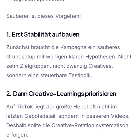
Sauberer ist dieses Vorgehen:
1. Erst Stabilität aufbauen
Zunächst braucht die Kampagne ein sauberes
Grundsetup mit wenigen klaren Hypothesen. Nicht
zehn Zielgruppen, nicht zwanzig Creatives,
sondern eine steuerbare Testlogik.
2. Dann Creative-Learnings priorisieren
Auf TikTok liegt der größte Hebel oft nicht im
letzten Gebotsdetail, sondern in besseren Videos.
Deshalb sollte die Creative-Rotation systematisch
erfolgen.