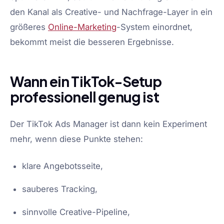
den Kanal als Creative- und Nachfrage-Layer in ein
größeres
Online-Marketing
-System einordnet,
bekommt meist die besseren Ergebnisse.
Wann ein TikTok-Setup
professionell genug ist
Der TikTok Ads Manager ist dann kein Experiment
mehr, wenn diese Punkte stehen:
klare Angebotsseite,
sauberes Tracking,
sinnvolle Creative-Pipeline,