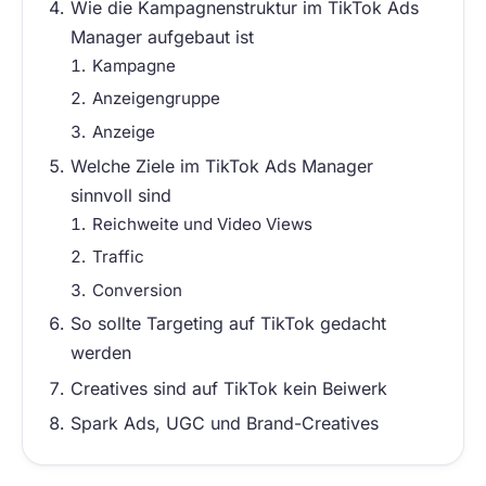
Wie die Kampagnenstruktur im TikTok Ads
Manager aufgebaut ist
Kampagne
Anzeigengruppe
Anzeige
Welche Ziele im TikTok Ads Manager
sinnvoll sind
Reichweite und Video Views
Traffic
Conversion
So sollte Targeting auf TikTok gedacht
werden
Creatives sind auf TikTok kein Beiwerk
Spark Ads, UGC und Brand-Creatives