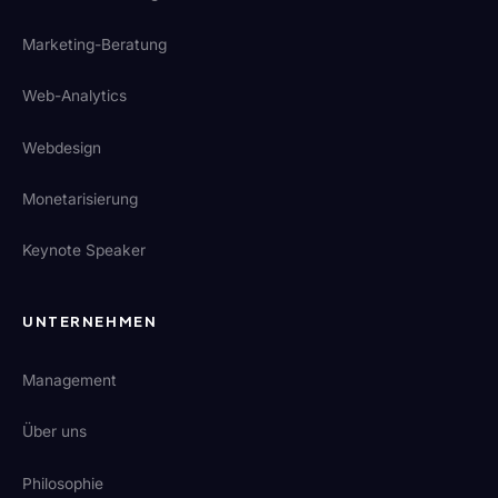
Marketing-Beratung
Web-Analytics
Webdesign
Monetarisierung
Keynote Speaker
UNTERNEHMEN
Management
Über uns
Philosophie