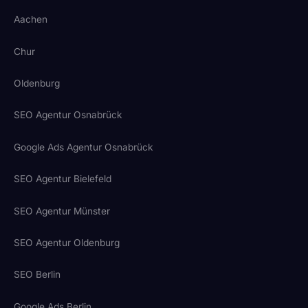
Aachen
Chur
Oldenburg
SEO Agentur Osnabrück
Google Ads Agentur Osnabrück
SEO Agentur Bielefeld
SEO Agentur Münster
SEO Agentur Oldenburg
SEO Berlin
Google Ads Berlin