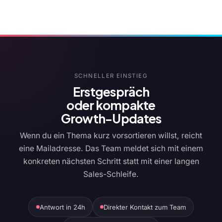
SCHNELLER EINSTIEG
Erstgespräch
oder kompakte
Growth-Updates
Wenn du ein Thema kurz vorsortieren willst, reicht
eine Mailadresse. Das Team meldet sich mit einem
konkreten nächsten Schritt statt mit einer langen
Sales-Schleife.
Antwort in 24h
Direkter Kontakt zum Team