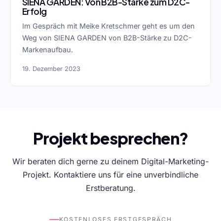
SIENA GARDEN: Von B2B-Stärke zum D2C-
Erfolg
Im Gespräch mit Meike Kretschmer geht es um den
Weg von SIENA GARDEN von B2B-Stärke zu D2C-
Markenaufbau.
19. Dezember 2023
Projekt besprechen?
Wir beraten dich gerne zu deinem Digital-Marketing-
Projekt. Kontaktiere uns für eine unverbindliche
Erstberatung.
KOSTENLOSES ERSTGESPRÄCH