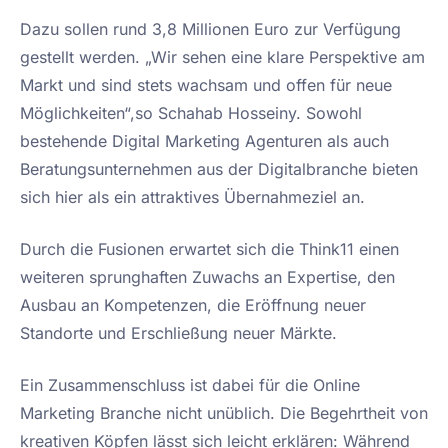
Dazu sollen rund 3,8 Millionen Euro zur Verfügung
gestellt werden. „Wir sehen eine klare Perspektive am
Markt und sind stets wachsam und offen für neue
Möglichkeiten“,so Schahab Hosseiny. Sowohl
bestehende Digital Marketing Agenturen als auch
Beratungsunternehmen aus der Digitalbranche bieten
sich hier als ein attraktives Übernahmeziel an.
Durch die Fusionen erwartet sich die Think11 einen
weiteren sprunghaften Zuwachs an Expertise, den
Ausbau an Kompetenzen, die Eröffnung neuer
Standorte und Erschließung neuer Märkte.
Ein Zusammenschluss ist dabei für die Online
Marketing Branche nicht unüblich. Die Begehrtheit von
kreativen Köpfen lässt sich leicht erklären: Während