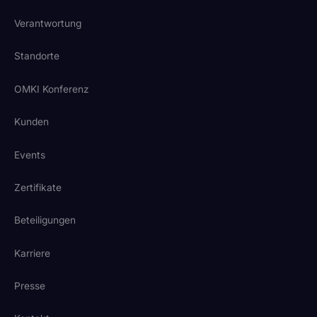
Verantwortung
Standorte
OMKI Konferenz
Kunden
Events
Zertifikate
Beteiligungen
Karriere
Presse