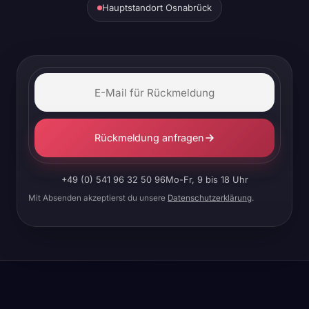
Hauptstandort Osnabrück
Rückmeldung anfragen
+49 (0) 541 96 32 50 96
Mo-Fr, 9 bis 18 Uhr
Mit Absenden akzeptierst du unsere
Datenschutzerklärung
.