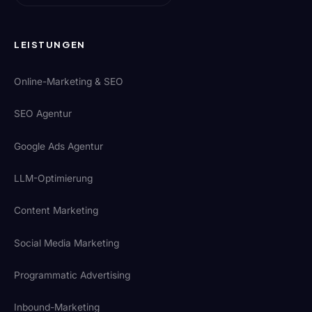
LEISTUNGEN
Online-Marketing & SEO
SEO Agentur
Google Ads Agentur
LLM-Optimierung
Content Marketing
Social Media Marketing
Programmatic Advertising
Inbound-Marketing