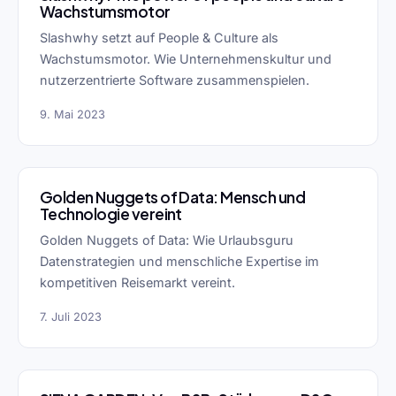
Wachstumsmotor
Slashwhy setzt auf People & Culture als
Wachstumsmotor. Wie Unternehmenskultur und
nutzerzentrierte Software zusammenspielen.
9. Mai 2023
Golden Nuggets of Data: Mensch und
Technologie vereint
Golden Nuggets of Data: Wie Urlaubsguru
Datenstrategien und menschliche Expertise im
kompetitiven Reisemarkt vereint.
7. Juli 2023