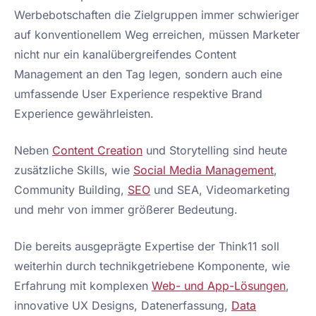
Werbebotschaften die Zielgruppen immer schwieriger
auf konventionellem Weg erreichen, müssen Marketer
nicht nur ein kanalübergreifendes Content
Management an den Tag legen, sondern auch eine
umfassende User Experience respektive Brand
Experience gewährleisten.
Neben
Content Creation
und Storytelling sind heute
zusätzliche Skills, wie
Social Media Management
,
Community Building,
SEO
und SEA, Videomarketing
und mehr von immer größerer Bedeutung.
Die bereits ausgeprägte Expertise der Think11 soll
weiterhin durch technikgetriebene Komponente, wie
Erfahrung mit komplexen
Web- und App-Lösungen
,
innovative UX Designs, Datenerfassung,
Data