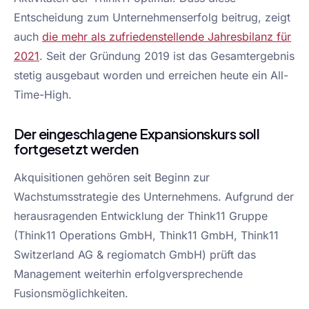
Entscheidung zum Unternehmenserfolg beitrug, zeigt
auch
die mehr als zufriedenstellende Jahresbilanz für
2021
. Seit der Gründung 2019 ist das Gesamtergebnis
stetig ausgebaut worden und erreichen heute ein All-
Time-High.
Der eingeschlagene Expansionskurs soll
fortgesetzt werden
Akquisitionen gehören seit Beginn zur
Wachstumsstrategie des Unternehmens. Aufgrund der
herausragenden Entwicklung der Think11 Gruppe
(Think11 Operations GmbH, Think11 GmbH, Think11
Switzerland AG & regiomatch GmbH) prüft das
Management weiterhin erfolgversprechende
Fusionsmöglichkeiten.