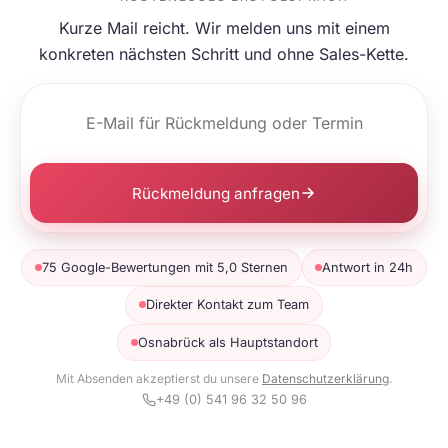
Kurze Mail reicht. Wir melden uns mit einem
konkreten nächsten Schritt und ohne Sales-Kette.
Rückmeldung anfragen
75 Google-Bewertungen mit 5,0 Sternen
Antwort in 24h
Direkter Kontakt zum Team
Osnabrück als Hauptstandort
Mit Absenden akzeptierst du unsere
Datenschutzerklärung
.
+49 (0) 541 96 32 50 96