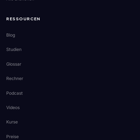
RESSOURCEN
Blog
Studien
Glossar
Rechner
Podcast
Videos
Kurse
Preise