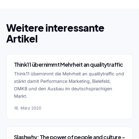
Weitere interessante
Artikel
Think11 übernimmt Mehrheit an qualitytraffic
Think11 übernimmt die Mehrheit an qualitytraffic und
stärkt damit Performance Marketing, Bielefeld,
OMKB und den Ausbau im deutschsprachigen
Markt.
18. März 2020
Slashwhy: The power of people and culture –