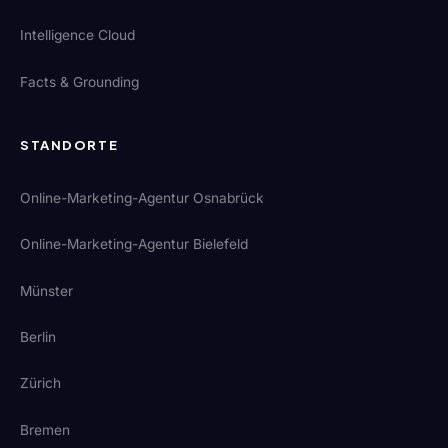
Intelligence Cloud
Facts & Grounding
STANDORTE
Online-Marketing-Agentur Osnabrück
Online-Marketing-Agentur Bielefeld
Münster
Berlin
Zürich
Bremen