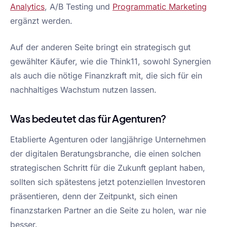
Analytics
, A/B Testing und
Programmatic Marketing
ergänzt werden.
Auf der anderen Seite bringt ein strategisch gut
gewählter Käufer, wie die Think11, sowohl Synergien
als auch die nötige Finanzkraft mit, die sich für ein
nachhaltiges Wachstum nutzen lassen.
Was bedeutet das für Agenturen?
Etablierte Agenturen oder langjährige Unternehmen
der digitalen Beratungsbranche, die einen solchen
strategischen Schritt für die Zukunft geplant haben,
sollten sich spätestens jetzt potenziellen Investoren
präsentieren, denn der Zeitpunkt, sich einen
finanzstarken Partner an die Seite zu holen, war nie
besser.