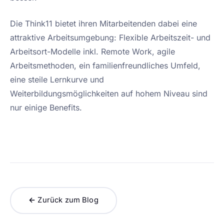
Die Think11 bietet ihren Mitarbeitenden dabei eine
attraktive Arbeitsumgebung: Flexible Arbeitszeit- und
Arbeitsort-Modelle inkl. Remote Work, agile
Arbeitsmethoden, ein familienfreundliches Umfeld,
eine steile Lernkurve und
Weiterbildungsmöglichkeiten auf hohem Niveau sind
nur einige Benefits.
← Zurück zum Blog