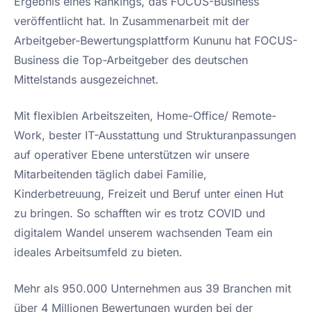
Ergebnis eines Rankings, das FOCUS-Business
veröffentlicht hat. In Zusammenarbeit mit der
Arbeitgeber-Bewertungsplattform Kununu hat FOCUS-
Business die Top-Arbeitgeber des deutschen
Mittelstands ausgezeichnet.
Mit flexiblen Arbeitszeiten, Home-Office/ Remote-
Work, bester IT-Ausstattung und Strukturanpassungen
auf operativer Ebene unterstützen wir unsere
Mitarbeitenden täglich dabei Familie,
Kinderbetreuung, Freizeit und Beruf unter einen Hut
zu bringen. So schafften wir es trotz COVID und
digitalem Wandel unserem wachsenden Team ein
ideales Arbeitsumfeld zu bieten.
Mehr als 950.000 Unternehmen aus 39 Branchen mit
über 4 Millionen Bewertungen wurden bei der