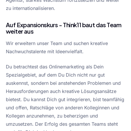
zu internationalisieren.
Auf Expansionskurs - Think11 baut das Team
weiter aus
Wir erweitern unser Team und suchen kreative
Nachwuchstalente mit Ideenvielfalt.
Du betrachtest das Onlinemarketing als Dein
Spezialgebiet, auf dem Du Dich nicht nur gut
auskennst, sondern bei anstehenden Problemen und
Herausforderungen auch kreative Lösungsansätze
bietest. Du kannst Dich gut integrieren, bist teamfähig
und offen, Ratschläge von anderen Kolleginnen und
Kollegen anzunehmen, zu beherzigen und
umzusetzen. Der Erfolg des gesamten Teams steht