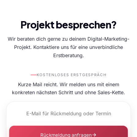
Projekt besprechen?
Wir beraten dich gerne zu deinem Digital-Marketing-
Projekt. Kontaktiere uns für eine unverbindliche
Erstberatung.
KOSTENLOSES ERSTGESPRÄCH
Kurze Mail reicht. Wir melden uns mit einem
konkreten nächsten Schritt und ohne Sales-Kette.
Rückmeldung anfragen