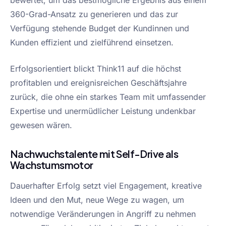
360-Grad-Ansatz zu generieren und das zur
Verfügung stehende Budget der Kundinnen und
Kunden effizient und zielführend einsetzen.
Erfolgsorientiert blickt Think11 auf die höchst
profitablen und ereignisreichen Geschäftsjahre
zurück, die ohne ein starkes Team mit umfassender
Expertise und unermüdlicher Leistung undenkbar
gewesen wären.
Nachwuchstalente mit Self-Drive als
Wachstumsmotor
Dauerhafter Erfolg setzt viel Engagement, kreative
Ideen und den Mut, neue Wege zu wagen, um
notwendige Veränderungen in Angriff zu nehmen