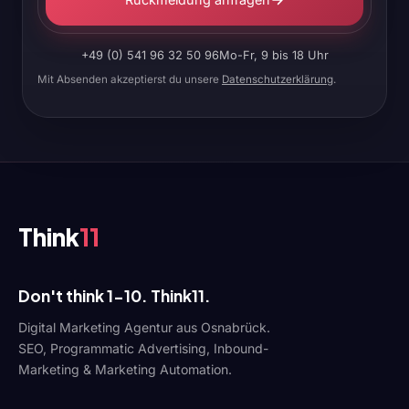
+49 (0) 541 96 32 50 96
Mo-Fr, 9 bis 18 Uhr
Mit Absenden akzeptierst du unsere
Datenschutzerklärung
.
Think
11
Don't think 1-10. Think11.
Digital Marketing Agentur aus Osnabrück.
SEO, Programmatic Advertising, Inbound-
Marketing & Marketing Automation.