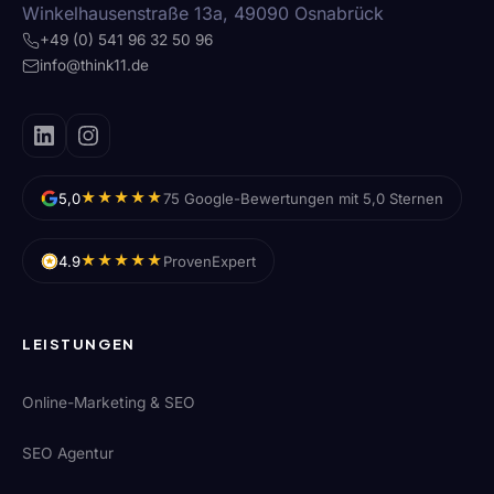
Winkelhausenstraße 13a, 49090 Osnabrück
+49 (0) 541 96 32 50 96
info@think11.de
★★★★★
5,0
75 Google-Bewertungen mit 5,0 Sternen
★★★★★
4.9
ProvenExpert
LEISTUNGEN
Online-Marketing & SEO
SEO Agentur