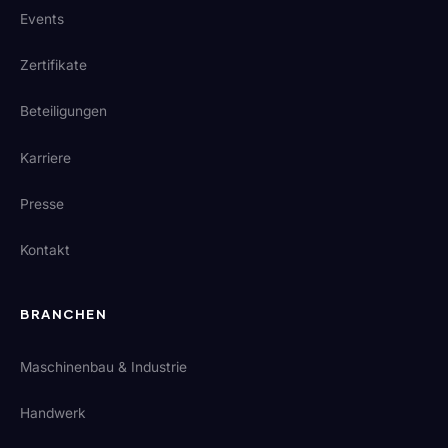
Events
Zertifikate
Beteiligungen
Karriere
Presse
Kontakt
BRANCHEN
Maschinenbau & Industrie
Handwerk