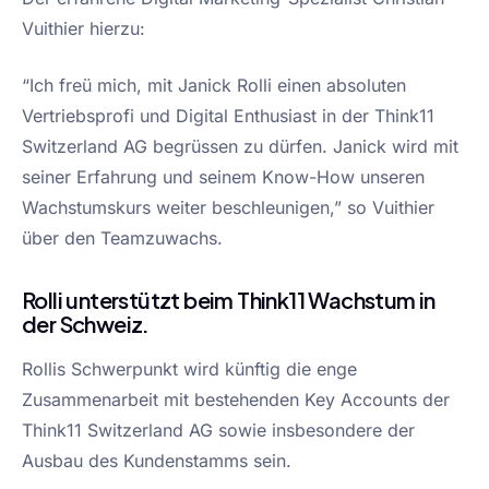
Vuithier hierzu:
“Ich freü mich, mit Janick Rolli einen absoluten
Vertriebsprofi und Digital Enthusiast in der Think11
Switzerland AG begrüssen zu dürfen. Janick wird mit
seiner Erfahrung und seinem Know-How unseren
Wachstumskurs weiter beschleunigen,” so Vuithier
über den Teamzuwachs.
Rolli unterstützt beim Think11 Wachstum in
der Schweiz.
Rollis Schwerpunkt wird künftig die enge
Zusammenarbeit mit bestehenden Key Accounts der
Think11 Switzerland AG sowie insbesondere der
Ausbau des Kundenstamms sein.