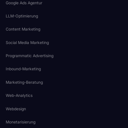
Google Ads Agentur
LLM-Optimierung
Content Marketing
Social Media Marketing
Programmatic Advertising
Inbound-Marketing
Marketing-Beratung
Web-Analytics
Webdesign
Monetarisierung