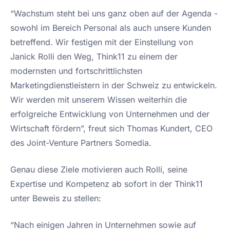
“Wachstum steht bei uns ganz oben auf der Agenda -
sowohl im Bereich Personal als auch unsere Kunden
betreffend. Wir festigen mit der Einstellung von
Janick Rolli den Weg, Think11 zu einem der
modernsten und fortschrittlichsten
Marketingdienstleistern in der Schweiz zu entwickeln.
Wir werden mit unserem Wissen weiterhin die
erfolgreiche Entwicklung von Unternehmen und der
Wirtschaft fördern”, freut sich Thomas Kundert, CEO
des Joint-Venture Partners Somedia.
Genau diese Ziele motivieren auch Rolli, seine
Expertise und Kompetenz ab sofort in der Think11
unter Beweis zu stellen:
“Nach einigen Jahren in Unternehmen sowie auf