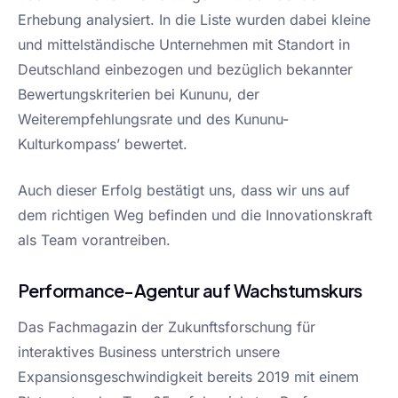
Erhebung analysiert. In die Liste wurden dabei kleine
und mittelständische Unternehmen mit Standort in
Deutschland einbezogen und bezüglich bekannter
Bewertungskriterien bei Kununu, der
Weiterempfehlungsrate und des Kununu-
Kulturkompass’ bewertet.
Auch dieser Erfolg bestätigt uns, dass wir uns auf
dem richtigen Weg befinden und die Innovationskraft
als Team vorantreiben.
Performance-Agentur auf Wachstumskurs
Das Fachmagazin der Zukunftsforschung für
interaktives Business unterstrich unsere
Expansionsgeschwindigkeit bereits 2019 mit einem