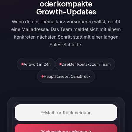
oder kompakte
Growth-Updates
Wenn du ein Thema kurz vorsortieren willst, reicht
eine Mailadresse. Das Team meldet sich mit einem
konkreten nächsten Schritt statt mit einer langen
Sales-Schleife.
Antwort in 24h
Direkter Kontakt zum Team
Hauptstandort Osnabrück
Rückmeldung anfragen