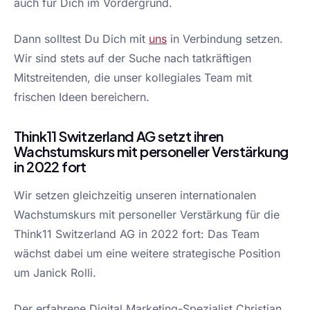
auch für Dich im Vordergrund.
Dann solltest Du Dich mit
uns
in Verbindung setzen.
Wir sind stets auf der Suche nach tatkräftigen
Mitstreitenden, die unser kollegiales Team mit
frischen Ideen bereichern.
Think11 Switzerland AG setzt ihren
Wachstumskurs mit personeller Verstärkung
in 2022 fort
Wir setzen gleichzeitig unseren internationalen
Wachstumskurs mit personeller Verstärkung für die
Think11 Switzerland AG in 2022 fort: Das Team
wächst dabei um eine weitere strategische Position
um Janick Rolli.
Der erfahrene Digital Marketing-Spezialist Christian