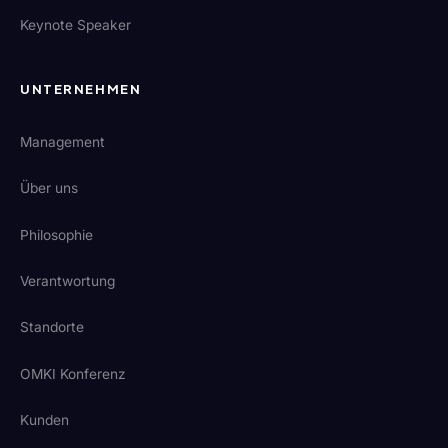
Keynote Speaker
UNTERNEHMEN
Management
Über uns
Philosophie
Verantwortung
Standorte
OMKI Konferenz
Kunden