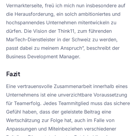
Vermarkterseite, freü ich mich nun insbesondere auf
die Herausforderung, ein solch ambitioniertes und
hochspannendes Unternehmen mitentwickeln zu
dürfen. Die Vision der Think11, zum führenden
MarTech-Dienstleister in der Schweiz zu werden,
passt dabei zu meinem Anspruch”, beschreibt der
Business Development Manager.
Fazit
Eine vertrauensvolle Zusammenarbeit innerhalb eines
Unternehmens ist eine unverzichtbare Voraussetzung
für Teamerfolg. Jedes Teammitglied muss das sichere
Gefühl haben, dass der geleistete Beitrag eine
Wertschätzung zur Folge hat, auch im Falle von
Anpassungen und Miteinbeziehen verschiedener