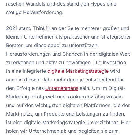
raschen Wandels und des ständigen Hypes eine
stetige Herausforderung.
2021 stand Think11 an der Seite mehrerer großen und
kleinen Unternehmen als praktischer und strategischer
Berater, um diese dabei zu unterstützen,
Herausforderungen und Chancen in der digitalen Welt
zu erkennen und aktiv zu bewältigen. Die Investition
in eine integrierte
digitale Marketingstrategie
wird
auch in diesem Jahr mehr denn je entscheidend für
den Erfolg eines
Unternehmens
sein. Um im Digital-
Marketing erfolgreich und konkurrenzfähig zu sein
und auf den wichtigsten digitalen Plattformen, die der
Markt nutzt, um Produkte und Leistungen zu finden,
ist eine digitale Marketingstrategie unverzichtbar. Hier
holen wir Unternehmen ab und begleiten sie zum