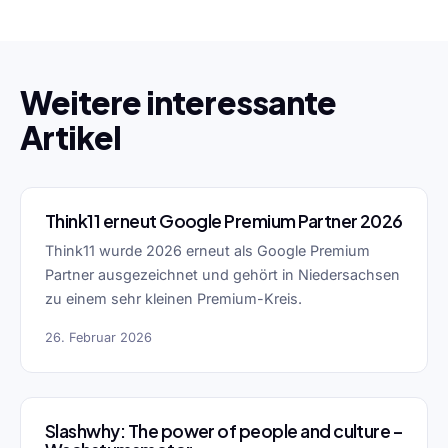
Weitere interessante
Artikel
Think11 erneut Google Premium Partner 2026
Think11 wurde 2026 erneut als Google Premium
Partner ausgezeichnet und gehört in Niedersachsen
zu einem sehr kleinen Premium-Kreis.
26. Februar 2026
Slashwhy: The power of people and culture –