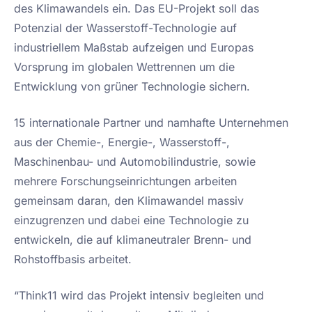
des Klimawandels ein. Das EU-Projekt soll das
Potenzial der Wasserstoff-Technologie auf
industriellem Maßstab aufzeigen und Europas
Vorsprung im globalen Wettrennen um die
Entwicklung von grüner Technologie sichern.
15 internationale Partner und namhafte Unternehmen
aus der Chemie-, Energie-, Wasserstoff-,
Maschinenbau- und Automobilindustrie, sowie
mehrere Forschungseinrichtungen arbeiten
gemeinsam daran, den Klimawandel massiv
einzugrenzen und dabei eine Technologie zu
entwickeln, die auf klimaneutraler Brenn- und
Rohstoffbasis arbeitet.
“Think11 wird das Projekt intensiv begleiten und