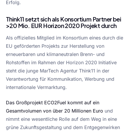
Erfolg.
Think11 setzt sich als Konsortium Partner bei
>20 Mio. EUR Horizon 2020 Projekt durch
Als offizielles Mitglied im Konsortium eines durch die
EU geförderten Projekts zur Herstellung von
erneuerbaren und klimaneutralen Brenn- und
Rohstoffen im Rahmen der Horizon 2020 Initiative
steht die junge MarTech Agentur Think11 in der
Verantwortung für Kommunikation, Werbung und
internationale Vermarktung.
Das Großprojekt ECO2Fuel kommt auf ein
Gesamtvolumen von über 20 Millionen Euro
und
nimmt eine wesentliche Rolle auf dem Weg in eine
grüne Zukunftsgestaltung und dem Entgegenwirken