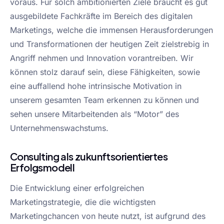
voraus. Für solch ambitionierten Ziele braucht es gut
ausgebildete Fachkräfte im Bereich des digitalen
Marketings, welche die immensen Herausforderungen
und Transformationen der heutigen Zeit zielstrebig in
Angriff nehmen und Innovation vorantreiben. Wir
können stolz darauf sein, diese Fähigkeiten, sowie
eine auffallend hohe intrinsische Motivation in
unserem gesamten Team erkennen zu können und
sehen unsere Mitarbeitenden als “Motor” des
Unternehmenswachstums.
Consulting als zukunftsorientiertes
Erfolgsmodell
Die Entwicklung einer erfolgreichen
Marketingstrategie, die die wichtigsten
Marketingchancen von heute nutzt, ist aufgrund des