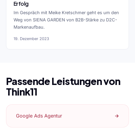
Erfolg
Im Gespräch mit Meike Kretschmer geht es um den
Weg von SIENA GARDEN von B2B-Stärke zu D2C-
Markenaufbau.
19. Dezember 2023
Passende Leistungen von
Think11
Google Ads Agentur
→