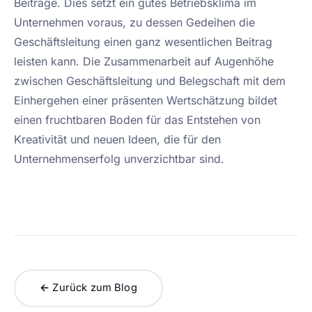
Beiträge. Dies setzt ein gutes Betriebsklima im
Unternehmen voraus, zu dessen Gedeihen die
Geschäftsleitung einen ganz wesentlichen Beitrag
leisten kann. Die Zusammenarbeit auf Augenhöhe
zwischen Geschäftsleitung und Belegschaft mit dem
Einhergehen einer präsenten Wertschätzung bildet
einen fruchtbaren Boden für das Entstehen von
Kreativität und neuen Ideen, die für den
Unternehmenserfolg unverzichtbar sind.
← Zurück zum Blog