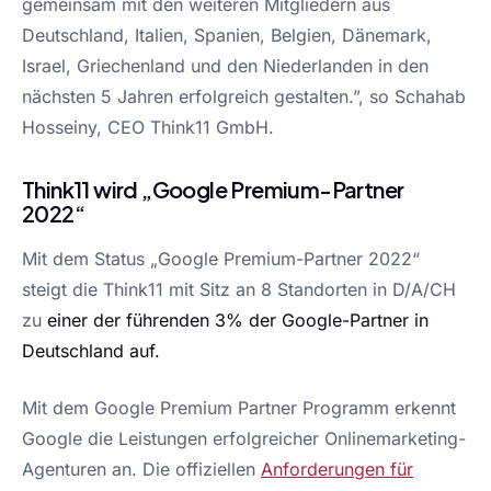
gemeinsam mit den weiteren Mitgliedern aus
Deutschland, Italien, Spanien, Belgien, Dänemark,
Israel, Griechenland und den Niederlanden in den
nächsten 5 Jahren erfolgreich gestalten.”, so Schahab
Hosseiny, CEO Think11 GmbH.
Think11 wird „Google Premium-Partner
2022“
Mit dem Status „Google Premium-Partner 2022“
steigt die Think11 mit Sitz an 8 Standorten in D/A/CH
zu
einer der führenden 3% der Google-Partner in
Deutschland auf.
Mit dem Google Premium Partner Programm erkennt
Google die Leistungen erfolgreicher Onlinemarketing-
Agenturen an. Die offiziellen
Anforderungen für