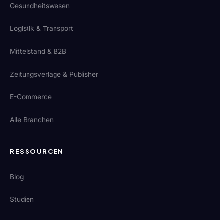
Gesundheitswesen
Logistik & Transport
Mittelstand & B2B
Zeitungsverlage & Publisher
E-Commerce
Alle Branchen
RESSOURCEN
Blog
Studien