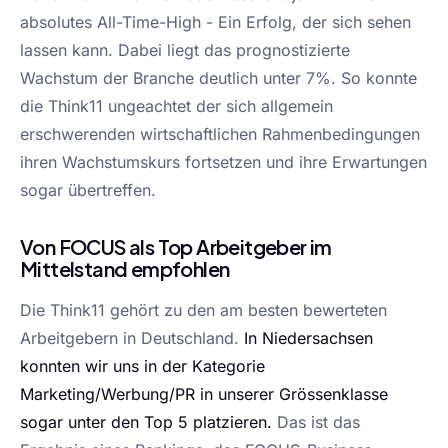
absolutes All-Time-High - Ein Erfolg, der sich sehen
lassen kann. Dabei liegt das prognostizierte
Wachstum der Branche deutlich unter 7%. So konnte
die Think11 ungeachtet der sich allgemein
erschwerenden wirtschaftlichen Rahmenbedingungen
ihren Wachstumskurs fortsetzen und ihre Erwartungen
sogar übertreffen.
Von FOCUS als Top Arbeitgeber im
Mittelstand empfohlen
Die Think11 gehört zu den am besten bewerteten
Arbeitgebern in Deutschland.
In Niedersachsen
konnten wir uns in der Kategorie
Marketing/Werbung/PR in unserer Grössenklasse
sogar unter den Top 5 platzieren.
Das ist das