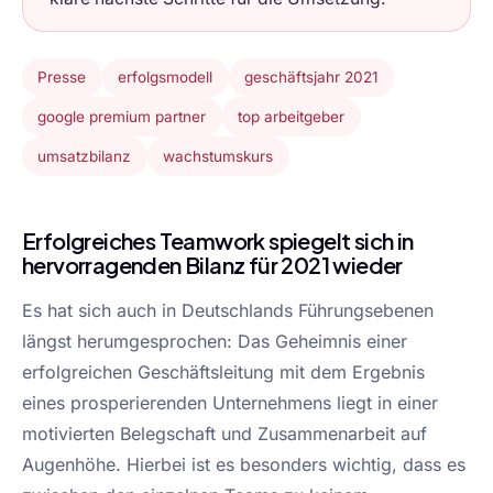
Presse
erfolgsmodell
geschäftsjahr 2021
google premium partner
top arbeitgeber
umsatzbilanz
wachstumskurs
Erfolgreiches Teamwork spiegelt sich in
hervorragenden Bilanz für 2021 wieder
Es hat sich auch in Deutschlands Führungsebenen
längst herumgesprochen: Das Geheimnis einer
erfolgreichen Geschäftsleitung mit dem Ergebnis
eines prosperierenden Unternehmens liegt in einer
motivierten Belegschaft und Zusammenarbeit auf
Augenhöhe. Hierbei ist es besonders wichtig, dass es