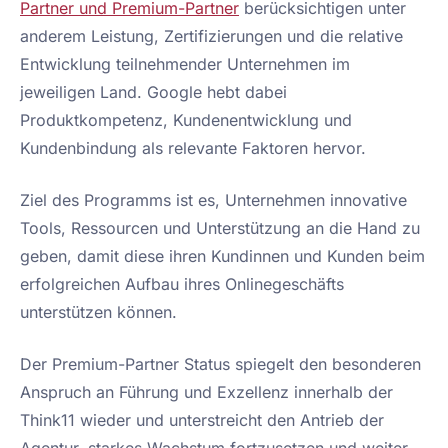
Partner und Premium-Partner
berücksichtigen unter
anderem Leistung, Zertifizierungen und die relative
Entwicklung teilnehmender Unternehmen im
jeweiligen Land. Google hebt dabei
Produktkompetenz, Kundenentwicklung und
Kundenbindung als relevante Faktoren hervor.
Ziel des Programms ist es, Unternehmen innovative
Tools, Ressourcen und Unterstützung an die Hand zu
geben, damit diese ihren Kundinnen und Kunden beim
erfolgreichen Aufbau ihres Onlinegeschäfts
unterstützen können.
Der Premium-Partner Status spiegelt den besonderen
Anspruch an Führung und Exzellenz innerhalb der
Think11 wieder und unterstreicht den Antrieb der
Agentur, starkes Wachstum fortzusetzen und weiter