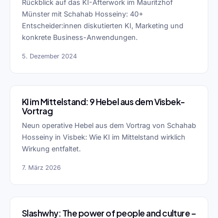
Rückblick auf das KI-Afterwork im Mauritzhof
Münster mit Schahab Hosseiny: 40+
Entscheider:innen diskutierten KI, Marketing und
konkrete Business-Anwendungen.
5. Dezember 2024
KI im Mittelstand: 9 Hebel aus dem Visbek-
Vortrag
Neun operative Hebel aus dem Vortrag von Schahab
Hosseiny in Visbek: Wie KI im Mittelstand wirklich
Wirkung entfaltet.
7. März 2026
Slashwhy: The power of people and culture –