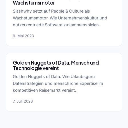
Wachstumsmotor
Slashwhy setzt auf People & Culture als
Wachstumsmotor. Wie Unternehmenskultur und
nutzerzentrierte Software zusammenspielen.
9. Mai 2023
Golden Nuggets of Data: Mensch und
Technologie vereint
Golden Nuggets of Data: Wie Urlaubsguru
Datenstrategien und menschliche Expertise im
kompetitiven Reisemarkt vereint.
7. Juli 2023