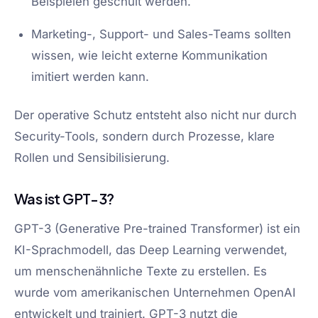
Beispielen geschult werden.
Marketing-, Support- und Sales-Teams sollten
wissen, wie leicht externe Kommunikation
imitiert werden kann.
Der operative Schutz entsteht also nicht nur durch
Security-Tools, sondern durch Prozesse, klare
Rollen und Sensibilisierung.
Was ist GPT-3?
GPT-3 (Generative Pre-trained Transformer) ist ein
KI-Sprachmodell, das Deep Learning verwendet,
um menschenähnliche Texte zu erstellen. Es
wurde vom amerikanischen Unternehmen OpenAI
entwickelt und trainiert. GPT-3 nutzt die