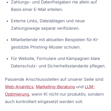
Zahlungs- und Datenfreigaben nie allein auf
Basis einer E-Mail erteilen.
Externe Links, Dateiablagen und neue
Zahlungswege separat verifizieren.
Mitarbeitende mit aktuellen Beispielen für KI-
gestützte Phishing-Muster schulen.
Für Website, Formulare und Kampagnen klare
Datenschutz- und Sicherheitsstandards pflegen.
Passende Anschlussstellen auf unserer Seite sind
Web-Analytics
,
Marketing-Beratung
und
LLM-
Optimierung
, wenn KI nicht nur produktiv, sondern
auch kontrolliert eingesetzt werden soll.