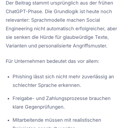
Der Beitrag stammt ursprünglich aus der frühen
ChatGPT-Phase. Die Grundlogik ist heute noch
relevanter: Sprachmodelle machen Social
Engineering nicht automatisch erfolgreicher, aber
sie senken die Hürde für glaubwürdige Texte,
Varianten und personalisierte Angriffsmuster.
Für Unternehmen bedeutet das vor allem:
Phishing lässt sich nicht mehr zuverlässig an
schlechter Sprache erkennen.
Freigabe- und Zahlungsprozesse brauchen
klare Gegenprüfungen.
Mitarbeitende müssen mit realistischen