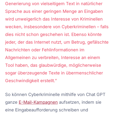
Generierung von vielseitigem Text in natürlicher
Sprache aus einer geringen Menge an Eingaben
wird unweigerlich das Interesse von Kriminellen
wecken, insbesondere von Cyberkriminellen – falls
dies nicht schon geschehen ist. Ebenso könnte
jeder, der das Internet nutzt, um Betrug, gefälschte
Nachrichten oder Fehlinformationen im
Allgemeinen zu verbreiten, Interesse an einem
Tool haben, das glaubwürdige, möglicherweise
sogar überzeugende Texte in übermenschlicher
Geschwindigkeit erstellt.”
So können Cyberkriminelle mithilfe von Chat GPT
ganze
E-Mail-Kampagnen
aufsetzen, indem sie
eine Eingabeaufforderung schreiben und