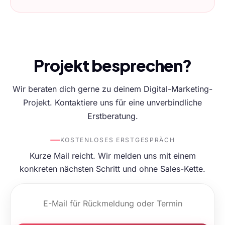
Projekt besprechen?
Wir beraten dich gerne zu deinem Digital-Marketing-
Projekt. Kontaktiere uns für eine unverbindliche
Erstberatung.
KOSTENLOSES ERSTGESPRÄCH
Kurze Mail reicht. Wir melden uns mit einem
konkreten nächsten Schritt und ohne Sales-Kette.