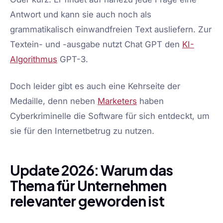
Antwort und kann sie auch noch als
grammatikalisch einwandfreien Text ausliefern. Zur
Textein- und -ausgabe nutzt Chat GPT den
KI-
Algorithmus
GPT-3.
Doch leider gibt es auch eine Kehrseite der
Medaille, denn neben
Marketers
haben
Cyberkriminelle die Software für sich entdeckt, um
sie für den Internetbetrug zu nutzen.
Update 2026: Warum das
Thema für Unternehmen
relevanter geworden ist