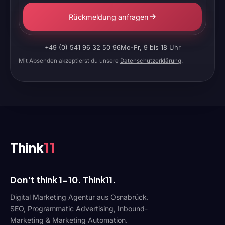
Rückmeldung anfragen
+49 (0) 541 96 32 50 96
Mo-Fr, 9 bis 18 Uhr
Mit Absenden akzeptierst du unsere
Datenschutzerklärung
.
Think
11
Don't think 1-10. Think11.
Digital Marketing Agentur aus Osnabrück.
SEO, Programmatic Advertising, Inbound-
Marketing & Marketing Automation.