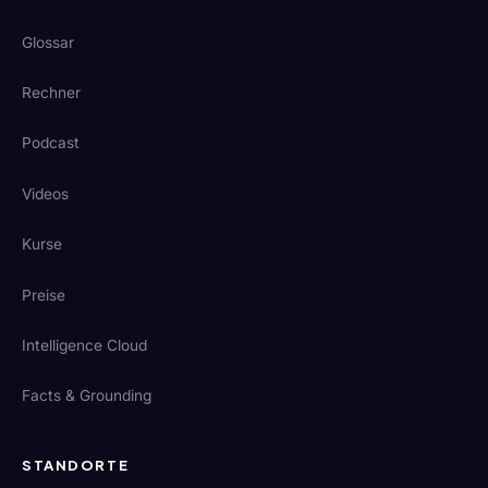
Glossar
Rechner
Podcast
Videos
Kurse
Preise
Intelligence Cloud
Facts & Grounding
STANDORTE