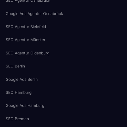
SEO Agentur Osnabrück
Google Ads Agentur Osnabrück
SEO Agentur Bielefeld
SEO Agentur Münster
SEO Agentur Oldenburg
SEO Berlin
Google Ads Berlin
SEO Hamburg
Google Ads Hamburg
SEO Bremen