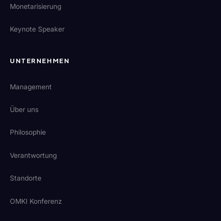
Monetarisierung
Keynote Speaker
UNTERNEHMEN
Management
Über uns
Philosophie
Verantwortung
Standorte
OMKI Konferenz