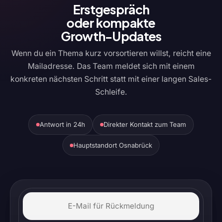
Erstgespräch
oder kompakte
Growth-Updates
Wenn du ein Thema kurz vorsortieren willst, reicht eine
Mailadresse. Das Team meldet sich mit einem
konkreten nächsten Schritt statt mit einer langen Sales-
Schleife.
Antwort in 24h
Direkter Kontakt zum Team
Hauptstandort Osnabrück