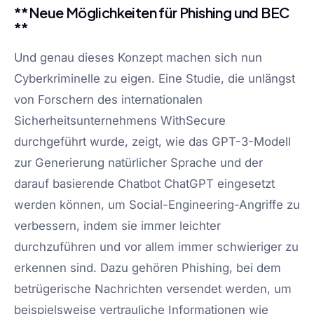
**Neue Möglichkeiten für Phishing und BEC
**
Und genau dieses Konzept machen sich nun
Cyberkriminelle zu eigen. Eine Studie, die unlängst
von Forschern des internationalen
Sicherheitsunternehmens WithSecure
durchgeführt wurde, zeigt, wie das GPT-3-Modell
zur Generierung natürlicher Sprache und der
darauf basierende Chatbot ChatGPT eingesetzt
werden können, um Social-Engineering-Angriffe zu
verbessern, indem sie immer leichter
durchzuführen und vor allem immer schwieriger zu
erkennen sind. Dazu gehören Phishing, bei dem
betrügerische Nachrichten versendet werden, um
beispielsweise vertrauliche Informationen wie