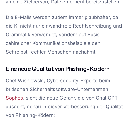
an eine Zielperson, Dateien erneut bereitzustellen.
Die E-Mails werden zudem immer glaubhafter, da
die KI nicht nur einwandfreie Rechtschreibung und
Grammatik verwendet, sondern auf Basis
zahlreicher Kommunikationsbeispiele den
Schreibstil echter Menschen nachahmt.
Eine neue Qualität von Phishing-Ködern
Chet Wisniewski, Cybersecurity-Experte beim
britischen Sicherheitssoftware-Unternehmen
Sophos
, sieht die neue Gefahr, die von Chat GPT
ausgeht, genau in dieser Verbesserung der Qualität
von Phishing-Ködern: