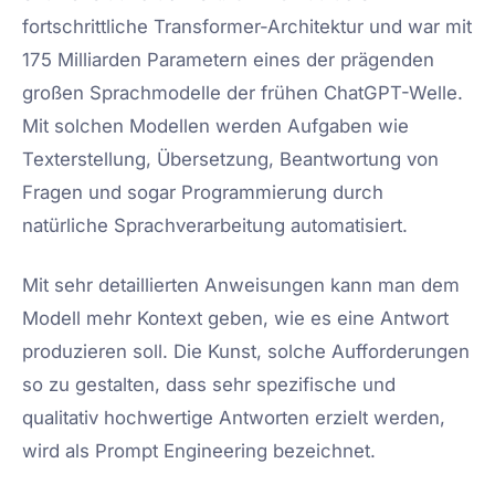
fortschrittliche Transformer-Architektur und war mit
175 Milliarden Parametern eines der prägenden
großen Sprachmodelle der frühen ChatGPT-Welle.
Mit solchen Modellen werden Aufgaben wie
Texterstellung, Übersetzung, Beantwortung von
Fragen und sogar Programmierung durch
natürliche Sprachverarbeitung automatisiert.
Mit sehr detaillierten Anweisungen kann man dem
Modell mehr Kontext geben, wie es eine Antwort
produzieren soll. Die Kunst, solche Aufforderungen
so zu gestalten, dass sehr spezifische und
qualitativ hochwertige Antworten erzielt werden,
wird als Prompt Engineering bezeichnet.