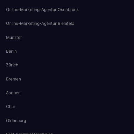
Online-Marketing-Agentur Osnabrück
Online-Marketing-Agentur Bielefeld
Münster
Berlin
Zürich
Bremen
Aachen
Chur
Oldenburg