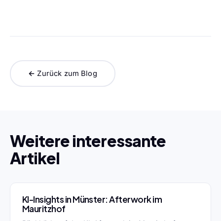
← Zurück zum Blog
Weitere interessante
Artikel
KI-Insights in Münster: Afterwork im
Mauritzhof