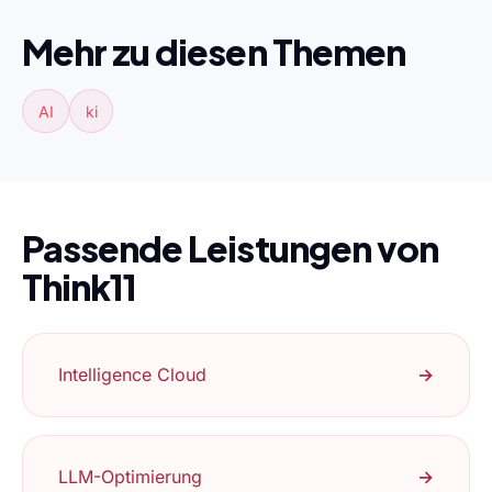
Mehr zu diesen Themen
AI
ki
Passende Leistungen von
Think11
Intelligence Cloud
→
LLM-Optimierung
→