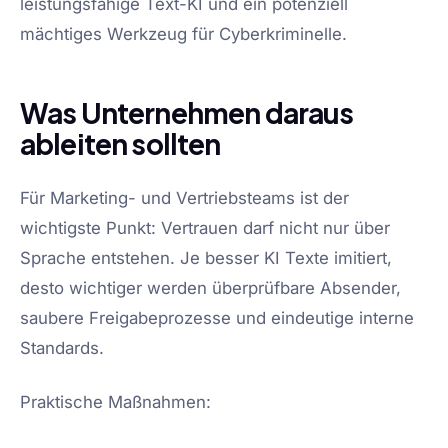
leistungsfähige Text-KI und ein potenziell
mächtiges Werkzeug für Cyberkriminelle.
Was Unternehmen daraus
ableiten sollten
Für Marketing- und Vertriebsteams ist der
wichtigste Punkt: Vertrauen darf nicht nur über
Sprache entstehen. Je besser KI Texte imitiert,
desto wichtiger werden überprüfbare Absender,
saubere Freigabeprozesse und eindeutige interne
Standards.
Praktische Maßnahmen: