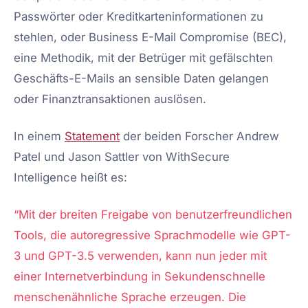
Passwörter oder Kreditkarteninformationen zu
stehlen, oder Business E-Mail Compromise (BEC),
eine Methodik, mit der Betrüger mit gefälschten
Geschäfts-E-Mails an sensible Daten gelangen
oder Finanztransaktionen auslösen.
In einem
Statement
der beiden Forscher Andrew
Patel und Jason Sattler von WithSecure
Intelligence heißt es:
“Mit der breiten Freigabe von benutzerfreundlichen
Tools, die autoregressive Sprachmodelle wie GPT-
3 und GPT-3.5 verwenden, kann nun jeder mit
einer Internetverbindung in Sekundenschnelle
menschenähnliche Sprache erzeugen. Die