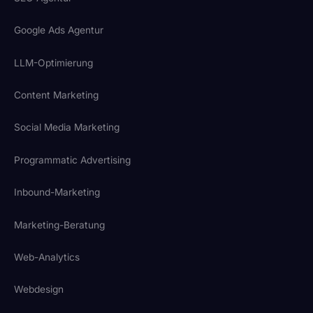
Google Ads Agentur
LLM-Optimierung
Content Marketing
Social Media Marketing
Programmatic Advertising
Inbound-Marketing
Marketing-Beratung
Web-Analytics
Webdesign