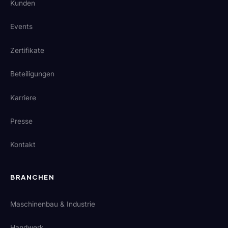
Kunden
Events
Zertifikate
Beteiligungen
Karriere
Presse
Kontakt
BRANCHEN
Maschinenbau & Industrie
Handwerk