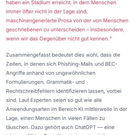
haben ein Stadium erreicht, in dem Menschen
immer öfter nicht in der Lage sind,
maschinengenerierte Prosa von der von Menschen
geschriebenen zu unterscheiden – insbesondere,
wenn wir das Gegenüber nicht gut kennen.“
Zusammengefasst bedeutet dies wohl, dass die
Zeiten, in denen sich Phishing-Mails und BEC-
Angriffe anhand von ungewöhnlichen
Formulierungen, Grammatik- und
Rechtschreibfehlern identifizieren lassen, vorbei
sind. Laut Experten seien so gut wie alle
Anwendungsarten im Bereich KI mittlerweile in der
Lage, einen Menschen in vielen Fällen zu
täuschen. Dazu gehört auch ChatGPT — eine