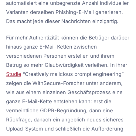
automatisiert eine unbegrenzte Anzahl individueller
Varianten derselben Phishing-E-Mail generieren.
Das macht jede dieser Nachrichten einzigartig.
Für mehr Authentizität können die Betrüger darüber
hinaus ganze E-Mail-Ketten zwischen
verschiedenen Personen erstellen und ihrem
Betrug so mehr Glaubwürdigkeit verleihen. In ihrer
Studie
“Creatively malicious prompt engineering”
zeigen die WithSecure-Forscher unter anderem,
wie aus einem einzelnen Geschäftsprozess eine
ganze E-Mail-Kette entstehen kann: erst die
vermeintliche GDPR-Begründung, dann eine
Rückfrage, danach ein angeblich neues sicheres
Upload-System und schließlich die Aufforderung