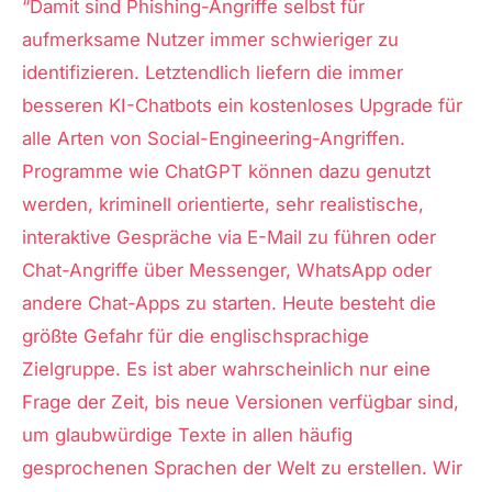
“Damit sind Phishing-Angriffe selbst für
aufmerksame Nutzer immer schwieriger zu
identifizieren. Letztendlich liefern die immer
besseren KI-Chatbots ein kostenloses Upgrade für
alle Arten von Social-Engineering-Angriffen.
Programme wie ChatGPT können dazu genutzt
werden, kriminell orientierte, sehr realistische,
interaktive Gespräche via E-Mail zu führen oder
Chat-Angriffe über Messenger, WhatsApp oder
andere Chat-Apps zu starten. Heute besteht die
größte Gefahr für die englischsprachige
Zielgruppe. Es ist aber wahrscheinlich nur eine
Frage der Zeit, bis neue Versionen verfügbar sind,
um glaubwürdige Texte in allen häufig
gesprochenen Sprachen der Welt zu erstellen. Wir