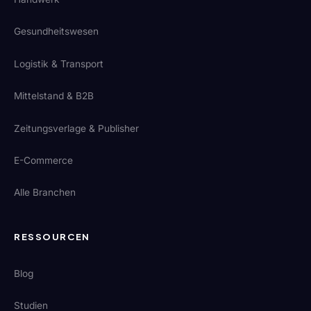
Gesundheitswesen
Logistik & Transport
Mittelstand & B2B
Zeitungsverlage & Publisher
E-Commerce
Alle Branchen
RESSOURCEN
Blog
Studien