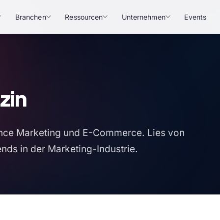
Branchen
Ressourcen
Unternehmen
Events
zin
rmance Marketing und E-Commerce. Lies von
nds in der Marketing-Industrie.