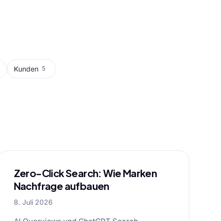
Kunden
5
Zero-Click Search: Wie Marken
Nachfrage aufbauen
8. Juli 2026