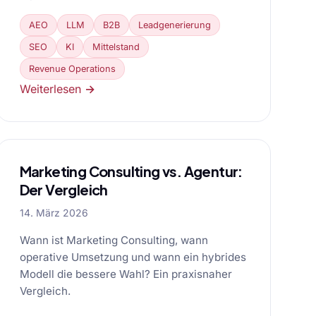
AEO
LLM
B2B
Leadgenerierung
SEO
KI
Mittelstand
Revenue Operations
Weiterlesen →
Marketing Consulting vs. Agentur:
Der Vergleich
14. März 2026
Wann ist Marketing Consulting, wann
operative Umsetzung und wann ein hybrides
Modell die bessere Wahl? Ein praxisnaher
Vergleich.