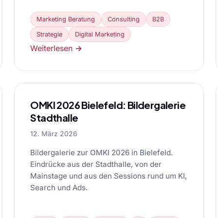
Marketing Beratung
Consulting
B2B
Strategie
Digital Marketing
Weiterlesen →
OMKI 2026 Bielefeld: Bildergalerie
Stadthalle
12. März 2026
Bildergalerie zur OMKI 2026 in Bielefeld.
Eindrücke aus der Stadthalle, von der
Mainstage und aus den Sessions rund um KI,
Search und Ads.