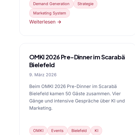
Demand Generation
Strategie
Marketing System
Weiterlesen →
OMKI 2026 Pre-Dinner im Scarabä
Bielefeld
9. März 2026
Beim OMKI 2026 Pre-Dinner im Scarabä
Bielefeld kamen 50 Gäste zusammen. Vier
Gänge und intensive Gespräche über KI und
Marketing.
OMKI
Events
Bielefeld
KI