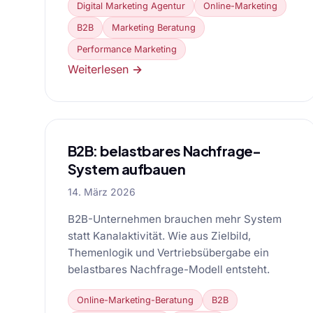
Digital Marketing Agentur
Online-Marketing
B2B
Marketing Beratung
Performance Marketing
Weiterlesen →
B2B: belastbares Nachfrage-
System aufbauen
14. März 2026
B2B-Unternehmen brauchen mehr System
statt Kanalaktivität. Wie aus Zielbild,
Themenlogik und Vertriebsübergabe ein
belastbares Nachfrage-Modell entsteht.
Online-Marketing-Beratung
B2B