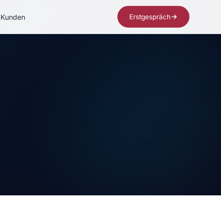
Kunden
Erstgespräch