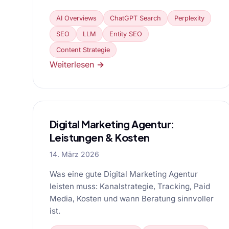
AI Overviews
ChatGPT Search
Perplexity
SEO
LLM
Entity SEO
Content Strategie
Weiterlesen →
Digital Marketing Agentur:
Leistungen & Kosten
14. März 2026
Was eine gute Digital Marketing Agentur
leisten muss: Kanalstrategie, Tracking, Paid
Media, Kosten und wann Beratung sinnvoller
ist.