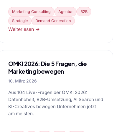
Marketing Consulting
Agentur
B2B
Strategie
Demand Generation
Weiterlesen →
OMKI 2026: Die 5 Fragen, die
Marketing bewegen
10. März 2026
Aus 104 Live-Fragen der OMKI 2026:
Datenhoheit, B2B-Umsetzung, AI Search und
KI-Creatives bewegen Unternehmen jetzt
am meisten.