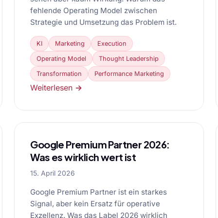
fehlende Operating Model zwischen
Strategie und Umsetzung das Problem ist.
KI
Marketing
Execution
Operating Model
Thought Leadership
Transformation
Performance Marketing
Weiterlesen →
Google Premium Partner 2026:
Was es wirklich wert ist
15. April 2026
Google Premium Partner ist ein starkes
Signal, aber kein Ersatz für operative
Exzellenz. Was das Label 2026 wirklich