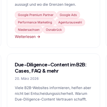
aussagt und wo die Grenzen liegen.
Google Premium Partner
Google Ads
Performance Marketing
Agenturauswahl
Niedersachsen
Osnabrück
Weiterlesen →
Due-Diligence-Content im B2B:
Cases, FAQ & mehr
20. März 2026
Viele B2B-Websites informieren, helfen aber
nicht bei Entscheidungssicherheit. Warum
Due-Diligence-Content Vertrauen schafft.