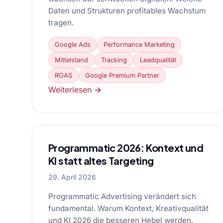
Daten und Strukturen profitables Wachstum
tragen.
Google Ads
Performance Marketing
Mittelstand
Tracking
Leadqualität
ROAS
Google Premium Partner
Weiterlesen →
Programmatic 2026: Kontext und
KI statt altes Targeting
29. April 2026
Programmatic Advertising verändert sich
fundamental. Warum Kontext, Kreativqualität
und KI 2026 die besseren Hebel werden.