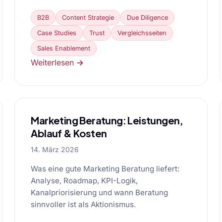
B2B
Content Strategie
Due Diligence
Case Studies
Trust
Vergleichsseiten
Sales Enablement
Weiterlesen →
Marketing Beratung: Leistungen,
Ablauf & Kosten
14. März 2026
Was eine gute Marketing Beratung liefert:
Analyse, Roadmap, KPI-Logik,
Kanalpriorisierung und wann Beratung
sinnvoller ist als Aktionismus.