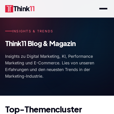
Think
11
INSIGHTS & TRENDS
Think11 Blog & Magazin
Insights zu Digital Marketing, KI, Performance
Marketing und E-Commerce. Lies von unseren
Erfahrungen und den neuesten Trends in der
Marketing-Industrie.
Top-Themencluster