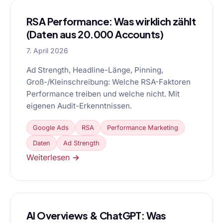
RSA Performance: Was wirklich zählt
(Daten aus 20.000 Accounts)
7. April 2026
Ad Strength, Headline-Länge, Pinning,
Groß-/Kleinschreibung: Welche RSA-Faktoren
Performance treiben und welche nicht. Mit
eigenen Audit-Erkenntnissen.
Google Ads
RSA
Performance Marketing
Daten
Ad Strength
Weiterlesen →
AI Overviews & ChatGPT: Was