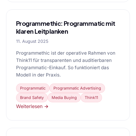
Programmethic: Programmatic mit
klaren Leitplanken
11. August 2025
Programmethic ist der operative Rahmen von
Think11 für transparenten und auditierbaren
Programmatic-Einkauf. So funktioniert das
Modell in der Praxis.
Programmatic
Programmatic Advertising
Brand Safety
Media Buying
Think11
Weiterlesen →