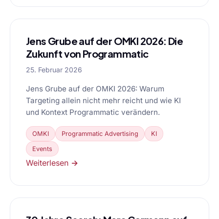
Jens Grube auf der OMKI 2026: Die
Zukunft von Programmatic
25. Februar 2026
Jens Grube auf der OMKI 2026: Warum
Targeting allein nicht mehr reicht und wie KI
und Kontext Programmatic verändern.
OMKI
Programmatic Advertising
KI
Events
Weiterlesen →