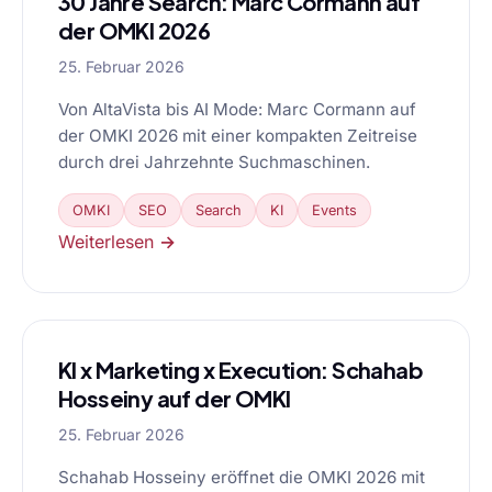
30 Jahre Search: Marc Cormann auf
der OMKI 2026
25. Februar 2026
Von AltaVista bis AI Mode: Marc Cormann auf
der OMKI 2026 mit einer kompakten Zeitreise
durch drei Jahrzehnte Suchmaschinen.
OMKI
SEO
Search
KI
Events
Weiterlesen →
KI x Marketing x Execution: Schahab
Hosseiny auf der OMKI
25. Februar 2026
Schahab Hosseiny eröffnet die OMKI 2026 mit