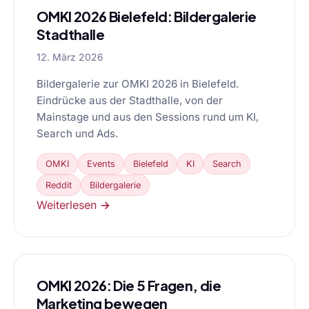
OMKI 2026 Bielefeld: Bildergalerie
Stadthalle
12. März 2026
Bildergalerie zur OMKI 2026 in Bielefeld.
Eindrücke aus der Stadthalle, von der
Mainstage und aus den Sessions rund um KI,
Search und Ads.
OMKI
Events
Bielefeld
KI
Search
Reddit
Bildergalerie
Weiterlesen →
OMKI 2026: Die 5 Fragen, die
Marketing bewegen