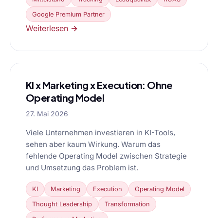
Google Premium Partner
Weiterlesen →
KI x Marketing x Execution: Ohne
Operating Model
27. Mai 2026
Viele Unternehmen investieren in KI-Tools,
sehen aber kaum Wirkung. Warum das
fehlende Operating Model zwischen Strategie
und Umsetzung das Problem ist.
KI
Marketing
Execution
Operating Model
Thought Leadership
Transformation