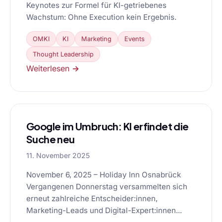
Keynotes zur Formel für KI-getriebenes
Wachstum: Ohne Execution kein Ergebnis.
OMKI
KI
Marketing
Events
Thought Leadership
Weiterlesen →
Google im Umbruch: KI erfindet die
Suche neu
11. November 2025
November 6, 2025 – Holiday Inn Osnabrück
Vergangenen Donnerstag versammelten sich
erneut zahlreiche Entscheider:innen,
Marketing-Leads und Digital-Expert:innen...