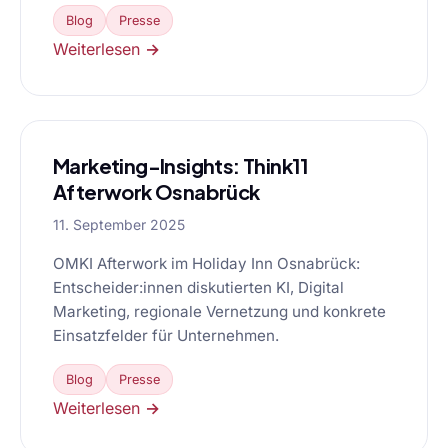
Blog
Presse
Weiterlesen →
Marketing-Insights: Think11
Afterwork Osnabrück
11. September 2025
OMKI Afterwork im Holiday Inn Osnabrück:
Entscheider:innen diskutierten KI, Digital
Marketing, regionale Vernetzung und konkrete
Einsatzfelder für Unternehmen.
Blog
Presse
Weiterlesen →