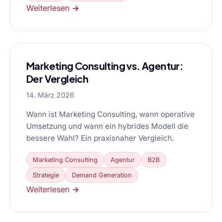
Weiterlesen →
Marketing Consulting vs. Agentur:
Der Vergleich
14. März 2026
Wann ist Marketing Consulting, wann operative
Umsetzung und wann ein hybrides Modell die
bessere Wahl? Ein praxisnaher Vergleich.
Marketing Consulting
Agentur
B2B
Strategie
Demand Generation
Weiterlesen →