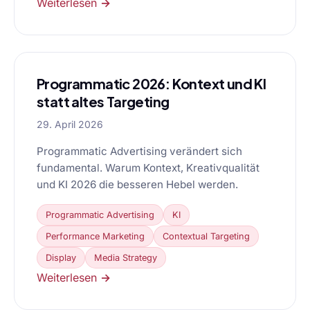
Weiterlesen →
Programmatic 2026: Kontext und KI
statt altes Targeting
29. April 2026
Programmatic Advertising verändert sich
fundamental. Warum Kontext, Kreativqualität
und KI 2026 die besseren Hebel werden.
Programmatic Advertising
KI
Performance Marketing
Contextual Targeting
Display
Media Strategy
Weiterlesen →