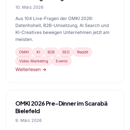
10. März 2026
Aus 104 Live-Fragen der OMKI 2026:
Datenhoheit, B2B-Umsetzung, AI Search und
KI-Creatives bewegen Unternehmen jetzt am
meisten.
OMKI
KI
B2B
SEO
Reddit
Video Marketing
Events
Weiterlesen →
OMKI 2026 Pre-Dinner im Scarabä
Bielefeld
9. März 2026