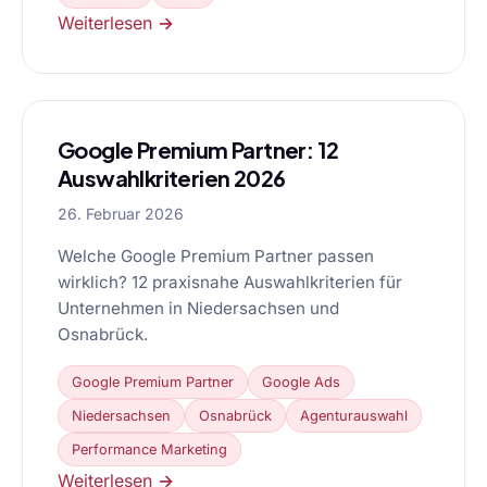
Weiterlesen →
Google Premium Partner: 12
Auswahlkriterien 2026
26. Februar 2026
Welche Google Premium Partner passen
wirklich? 12 praxisnahe Auswahlkriterien für
Unternehmen in Niedersachsen und
Osnabrück.
Google Premium Partner
Google Ads
Niedersachsen
Osnabrück
Agenturauswahl
Performance Marketing
Weiterlesen →