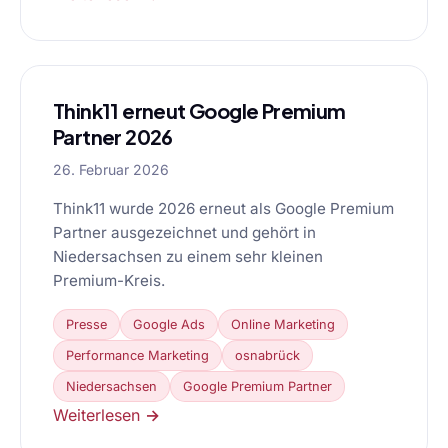
Think11 erneut Google Premium
Partner 2026
26. Februar 2026
Think11 wurde 2026 erneut als Google Premium
Partner ausgezeichnet und gehört in
Niedersachsen zu einem sehr kleinen
Premium-Kreis.
Presse
Google Ads
Online Marketing
Performance Marketing
osnabrück
Niedersachsen
Google Premium Partner
Weiterlesen →