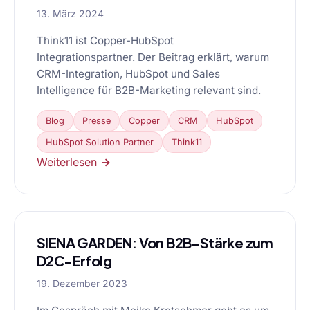
13. März 2024
Think11 ist Copper-HubSpot
Integrationspartner. Der Beitrag erklärt, warum
CRM-Integration, HubSpot und Sales
Intelligence für B2B-Marketing relevant sind.
Blog
Presse
Copper
CRM
HubSpot
HubSpot Solution Partner
Think11
Weiterlesen →
SIENA GARDEN: Von B2B-Stärke zum
D2C-Erfolg
19. Dezember 2023