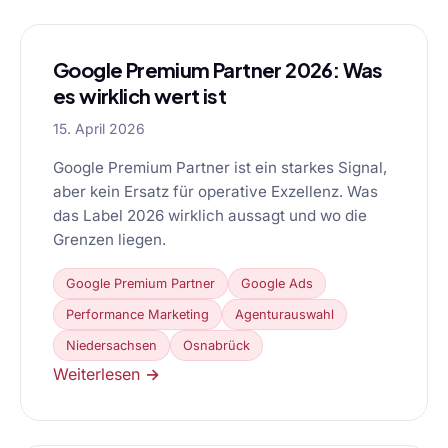
Google Premium Partner 2026: Was
es wirklich wert ist
15. April 2026
Google Premium Partner ist ein starkes Signal,
aber kein Ersatz für operative Exzellenz. Was
das Label 2026 wirklich aussagt und wo die
Grenzen liegen.
Google Premium Partner
Google Ads
Performance Marketing
Agenturauswahl
Niedersachsen
Osnabrück
Weiterlesen →