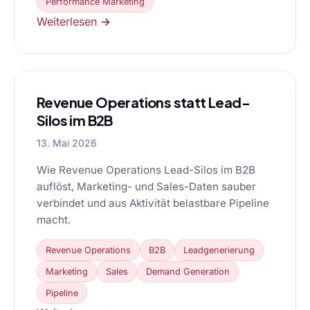
Performance Marketing
Weiterlesen →
Revenue Operations statt Lead-
Silos im B2B
13. Mai 2026
Wie Revenue Operations Lead-Silos im B2B
auflöst, Marketing- und Sales-Daten sauber
verbindet und aus Aktivität belastbare Pipeline
macht.
Revenue Operations
B2B
Leadgenerierung
Marketing
Sales
Demand Generation
Pipeline