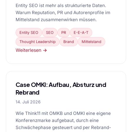
Entity SEO ist mehr als strukturierte Daten.
Warum Reputation, PR und Autorenprofile im
Mittelstand zusammenwirken müssen.
Entity SEO
SEO
PR
E-E-A-T
Thought Leadership
Brand
Mittelstand
Weiterlesen →
Case OMKI: Aufbau, Absturz und
Rebrand
14. Juli 2026
Wie Think11 mit OMKB und OMKI eine eigene
Konferenzmarke aufgebaut, durch eine
Schwächephase gesteuert und per Rebrand-