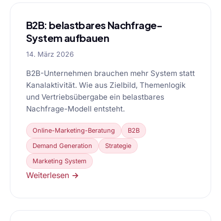
B2B: belastbares Nachfrage-
System aufbauen
14. März 2026
B2B-Unternehmen brauchen mehr System statt
Kanalaktivität. Wie aus Zielbild, Themenlogik
und Vertriebsübergabe ein belastbares
Nachfrage-Modell entsteht.
Online-Marketing-Beratung
B2B
Demand Generation
Strategie
Marketing System
Weiterlesen →