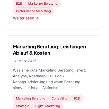
B2B
Marketing Beratung
Performance Marketing
Weiterlesen →
Marketing Beratung: Leistungen,
Ablauf & Kosten
14. März 2026
Was eine gute Marketing Beratung liefert:
Analyse, Roadmap, KPI-Logik,
Kanalpriorisierung und wann Beratung
sinnvoller ist als Aktionismus.
Marketing Beratung
Consulting
B2B
Strategie
Digital Marketing