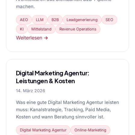
machen.
AEO
LLM
B2B
Leadgenerierung
SEO
KI
Mittelstand
Revenue Operations
Weiterlesen →
Digital Marketing Agentur:
Leistungen & Kosten
14. März 2026
Was eine gute Digital Marketing Agentur leisten
muss: Kanalstrategie, Tracking, Paid Media,
Kosten und wann Beratung sinnvoller ist.
Digital Marketing Agentur
Online-Marketing