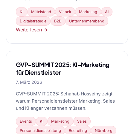
KI
Mittelstand
Visbek
Marketing
AI
Digitalstrategie
B2B
Unternehmerabend
Weiterlesen →
GVP-SUMMIT 2025: KI-Marketing
für Dienstleister
7. März 2026
GVP-SUMMIT 2025: Schahab Hosseiny zeigt,
warum Personaldienstleister Marketing, Sales
und KI enger verzahnen müssen.
Events
KI
Marketing
Sales
Personaldienstleistung
Recruiting
Nürnberg