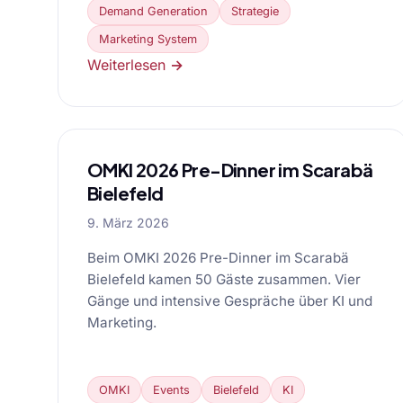
Demand Generation
Strategie
Marketing System
Weiterlesen →
OMKI 2026 Pre-Dinner im Scarabä
Bielefeld
9. März 2026
Beim OMKI 2026 Pre-Dinner im Scarabä
Bielefeld kamen 50 Gäste zusammen. Vier
Gänge und intensive Gespräche über KI und
Marketing.
OMKI
Events
Bielefeld
KI