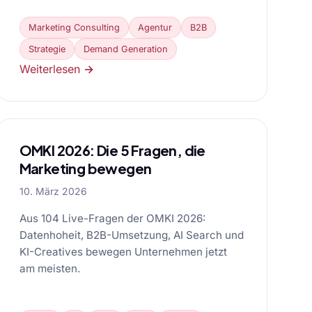
Marketing Consulting
Agentur
B2B
Strategie
Demand Generation
Weiterlesen →
OMKI 2026: Die 5 Fragen, die
Marketing bewegen
10. März 2026
Aus 104 Live-Fragen der OMKI 2026:
Datenhoheit, B2B-Umsetzung, AI Search und
KI-Creatives bewegen Unternehmen jetzt
am meisten.