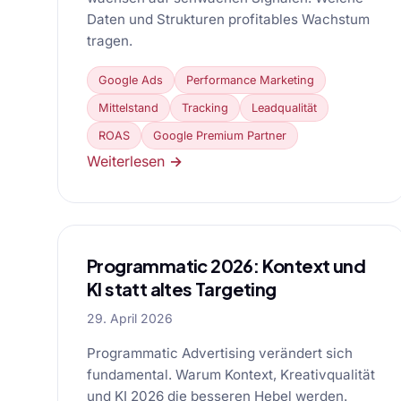
Daten und Strukturen profitables Wachstum
tragen.
Google Ads
Performance Marketing
Mittelstand
Tracking
Leadqualität
ROAS
Google Premium Partner
Weiterlesen →
Programmatic 2026: Kontext und
KI statt altes Targeting
29. April 2026
Programmatic Advertising verändert sich
fundamental. Warum Kontext, Kreativqualität
und KI 2026 die besseren Hebel werden.