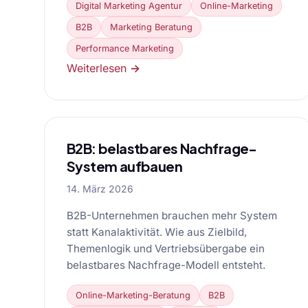
Digital Marketing Agentur
Online-Marketing
B2B
Marketing Beratung
Performance Marketing
Weiterlesen →
B2B: belastbares Nachfrage-
System aufbauen
14. März 2026
B2B-Unternehmen brauchen mehr System
statt Kanalaktivität. Wie aus Zielbild,
Themenlogik und Vertriebsübergabe ein
belastbares Nachfrage-Modell entsteht.
Online-Marketing-Beratung
B2B