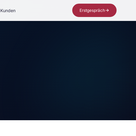
Kunden
Erstgespräch