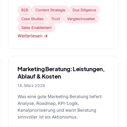
B2B
Content Strategie
Due Diligence
Case Studies
Trust
Vergleichsseiten
Sales Enablement
Weiterlesen →
Marketing Beratung: Leistungen,
Ablauf & Kosten
14. März 2026
Was eine gute Marketing Beratung liefert:
Analyse, Roadmap, KPI-Logik,
Kanalpriorisierung und wann Beratung
sinnvoller ist als Aktionismus.