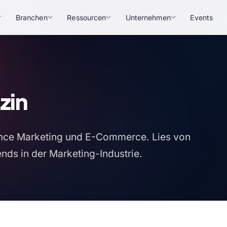
Branchen
Ressourcen
Unternehmen
Events
zin
rmance Marketing und E-Commerce. Lies von
nds in der Marketing-Industrie.