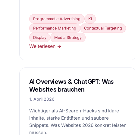
Programmatic Advertising
KI
Performance Marketing
Contextual Targeting
Display
Media Strategy
Weiterlesen →
AI Overviews & ChatGPT: Was
Websites brauchen
1. April 2026
Wichtiger als AI-Search-Hacks sind klare
Inhalte, starke Entitäten und saubere
Snippets. Was Websites 2026 konkret leisten
müssen.