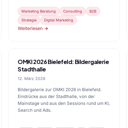
Marketing Beratung
Consulting
B2B
Strategie
Digital Marketing
Weiterlesen →
OMKI 2026 Bielefeld: Bildergalerie
Stadthalle
12. März 2026
Bildergalerie zur OMKI 2026 in Bielefeld.
Eindrücke aus der Stadthalle, von der
Mainstage und aus den Sessions rund um KI,
Search und Ads.