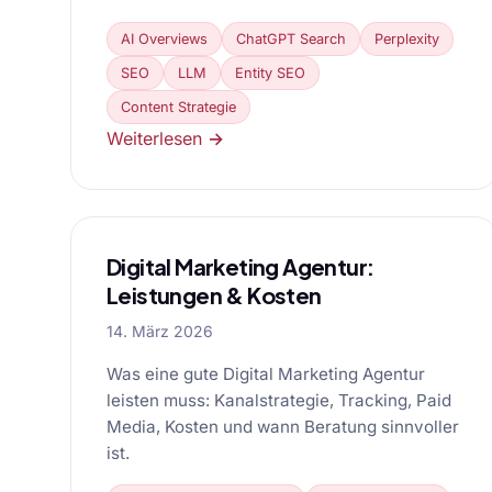
AI Overviews
ChatGPT Search
Perplexity
SEO
LLM
Entity SEO
Content Strategie
Weiterlesen →
Digital Marketing Agentur:
Leistungen & Kosten
14. März 2026
Was eine gute Digital Marketing Agentur
leisten muss: Kanalstrategie, Tracking, Paid
Media, Kosten und wann Beratung sinnvoller
ist.