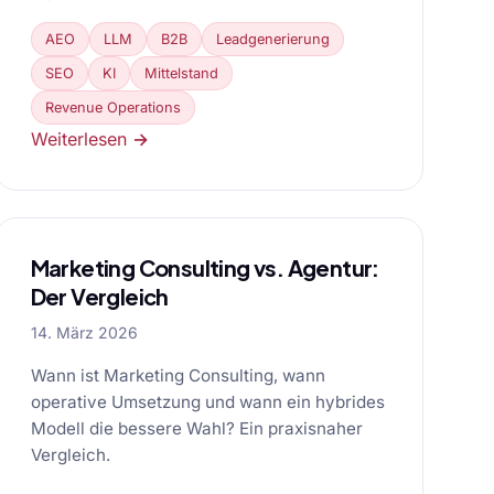
AEO
LLM
B2B
Leadgenerierung
SEO
KI
Mittelstand
Revenue Operations
Weiterlesen →
Marketing Consulting vs. Agentur:
Der Vergleich
14. März 2026
Wann ist Marketing Consulting, wann
operative Umsetzung und wann ein hybrides
Modell die bessere Wahl? Ein praxisnaher
Vergleich.