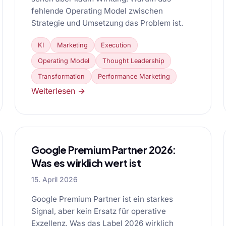
fehlende Operating Model zwischen
Strategie und Umsetzung das Problem ist.
KI
Marketing
Execution
Operating Model
Thought Leadership
Transformation
Performance Marketing
Weiterlesen →
Google Premium Partner 2026:
Was es wirklich wert ist
15. April 2026
Google Premium Partner ist ein starkes
Signal, aber kein Ersatz für operative
Exzellenz. Was das Label 2026 wirklich