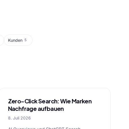
Kunden
5
Zero-Click Search: Wie Marken
Nachfrage aufbauen
8. Juli 2026