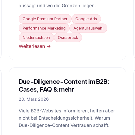
aussagt und wo die Grenzen liegen.
Google Premium Partner
Google Ads
Performance Marketing
Agenturauswahl
Niedersachsen
Osnabrück
Weiterlesen →
Due-Diligence-Content im B2B:
Cases, FAQ & mehr
20. März 2026
Viele B2B-Websites informieren, helfen aber
nicht bei Entscheidungssicherheit. Warum
Due-Diligence-Content Vertrauen schafft.